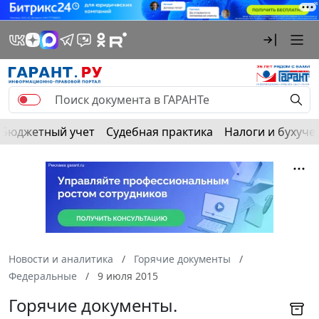
Бюджетный учет
Судебная практика
Налоги и бухуче
Новости и аналитика
Горячие документы
Федеральные
9 июля 2015
Горячие документы.