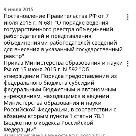
9 июля 2015
Постановление Правительства РФ от 7
июля 2015 г. N 681 "О порядке ведения
государственного реестра объединений
работодателей и представления
объединениями работодателей сведений
для внесения в указанный государственный
реестр"
Приказ Министерства образования и науки
РФ от 15 июня 2015 г. N 592 "Об
утверждении Порядка предоставления из
федерального бюджета субсидий
федеральным бюджетным и автономным
учреждениям, находящимся в ведении
Министерства образования и науки
Российской Федерации, в соответствии с
абзацем вторым пункта 1 статьи 78.1
Бюджетного кодекса Российской
Федерации"
Зарегистрировано в Минюсте РФ 6 июля 2015 г.