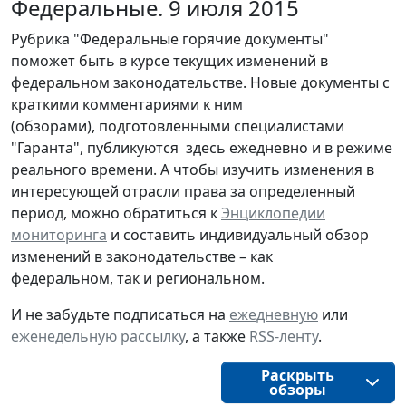
Федеральные. 9 июля 2015
Рубрика "Федеральные горячие документы"
поможет быть в курсе текущих изменений в
федеральном законодательстве. Новые документы с
краткими комментариями к ним
(обзорами), подготовленными специалистами
"Гаранта", публикуются здесь ежедневно и в режиме
реального времени. А чтобы изучить изменения в
интересующей отрасли права за определенный
период, можно обратиться к
Энциклопедии
мониторинга
и составить индивидуальный обзор
изменений в законодательстве – как
федеральном, так и региональном.
И не забудьте подписаться на
ежедневную
или
еженедельную рассылку
, а также
RSS-ленту
.
Раскрыть
обзоры