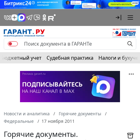
Бюджетный учет
Судебная практика
Налоги и бухуче
Новости и аналитика
Горячие документы
Федеральные
17 ноября 2011
Горячие документы.