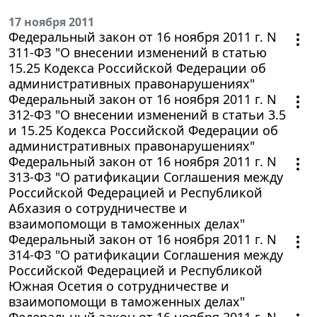
17 ноября 2011
Федеральный закон от 16 ноября 2011 г. N
311-ФЗ "О внесении изменений в статью
15.25 Кодекса Российской Федерации об
административных правонарушениях"
Федеральный закон от 16 ноября 2011 г. N
312-ФЗ "О внесении изменений в статьи 3.5
и 15.25 Кодекса Российской Федерации об
административных правонарушениях"
Федеральный закон от 16 ноября 2011 г. N
313-ФЗ "О ратификации Соглашения между
Российской Федерацией и Республикой
Абхазия о сотрудничестве и
взаимопомощи в таможенных делах"
Федеральный закон от 16 ноября 2011 г. N
314-ФЗ "О ратификации Соглашения между
Российской Федерацией и Республикой
Южная Осетия о сотрудничестве и
взаимопомощи в таможенных делах"
Федеральный закон от 16 ноября 2011 г. N