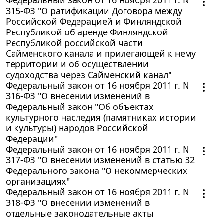
315-ФЗ "О ратификации Договора между
Российской Федерацией и Финляндской
Республикой об аренде Финляндской
Республикой российской части
Сайменского канала и прилегающей к нему
территории и об осуществлении
судоходства через Сайменский канал"
Федеральный закон от 16 ноября 2011 г. N
316-ФЗ "О внесении изменений в
Федеральный закон "Об объектах
культурного наследия (памятниках истории
и культуры) народов Российской
Федерации"
Федеральный закон от 16 ноября 2011 г. N
317-ФЗ "О внесении изменений в статью 32
Федерального закона "О некоммерческих
организациях"
Федеральный закон от 16 ноября 2011 г. N
318-ФЗ "О внесении изменений в
отдельные законодательные акты