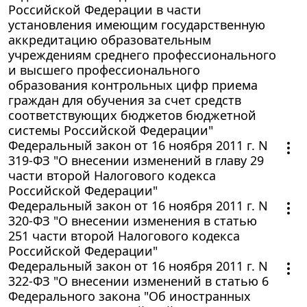
Российской Федерации в части
установления имеющим государственную
аккредитацию образовательным
учреждениям среднего профессионального
и высшего профессионального
образования контрольных цифр приема
граждан для обучения за счет средств
соответствующих бюджетов бюджетной
системы Российской Федерации"
Федеральный закон от 16 ноября 2011 г. N
319-ФЗ "О внесении изменений в главу 29
части второй Налогового кодекса
Российской Федерации"
Федеральный закон от 16 ноября 2011 г. N
320-ФЗ "О внесении изменения в статью
251 части второй Налогового кодекса
Российской Федерации"
Федеральный закон от 16 ноября 2011 г. N
322-ФЗ "О внесении изменений в статью 6
Федерального закона "Об иностранных