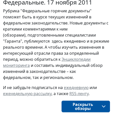
Федеральные. 17 ноября 2011
Рубрика "Федеральные горячие документы"
поможет быть в курсе текущих изменений в
федеральном законодательстве. Новые документы с
краткими комментариями к ним
(обзорами), подготовленными специалистами
"Гаранта", публикуются здесь ежедневно и в режиме
реального времени. А чтобы изучить изменения в
интересующей отрасли права за определенный
период, можно обратиться к
Энциклопедии
мониторинга
и составить индивидуальный обзор
изменений в законодательстве – как
федеральном, так и региональном.
И не забудьте подписаться на
ежедневную
или
еженедельную рассылку
, а также
RSS-ленту
.
Раскрыть
обзоры