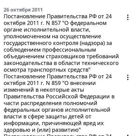
26 октября 2011
Постановление Правительства РФ от 24
октября 2011 г. N 857 "О федеральном
органе исполнительной власти,
уполномоченном на осуществление
государственного контроля (надзора) за
соблюдением профессиональным
объединением страховщиков требований
законодательства в области технического
осмотра транспортных средств"
Постановление Правительства РФ от 24
октября 2011 г. N 859 "О внесении
изменений в некоторые акты
Правительства Российской Федерации в
части распределения полномочий
федеральных органов исполнительной
власти в сфере защиты детей от
информации, причиняющей вред их
здоровью и (или) развитию"