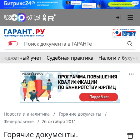
Бюджетный учет
Судебная практика
Налоги и бухуче
Новости и аналитика
Горячие документы
Федеральные
26 октября 2011
Горячие документы.