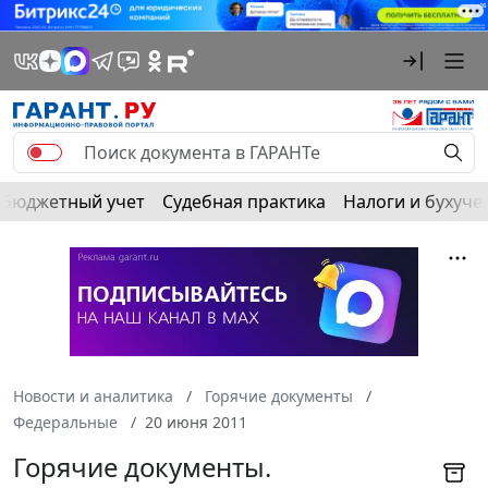
Бюджетный учет
Судебная практика
Налоги и бухуче
Новости и аналитика
Горячие документы
Федеральные
20 июня 2011
Горячие документы.