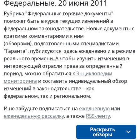
Федеральные. 20 июня 2011
Рубрика "Федеральные горячие документы"
поможет быть в курсе текущих изменений в
федеральном законодательстве. Новые документы с
краткими комментариями к ним
(обзорами), подготовленными специалистами
"Гаранта", публикуются здесь ежедневно и в режиме
реального времени. А чтобы изучить изменения в
интересующей отрасли права за определенный
период, можно обратиться к
Энциклопедии
мониторинга
и составить индивидуальный обзор
изменений в законодательстве – как
федеральном, так и региональном.
И не забудьте подписаться на
ежедневную
или
еженедельную рассылку
, а также
RSS-ленту
.
Раскрыть
обзоры