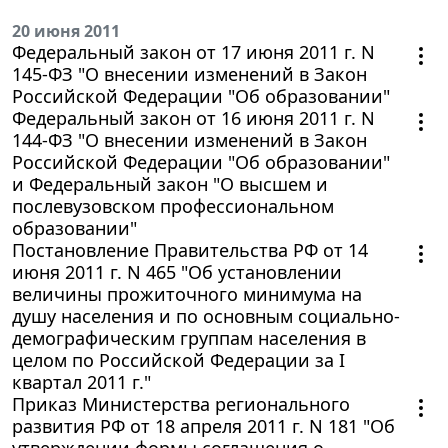
20 июня 2011
Федеральный закон от 17 июня 2011 г. N
145-ФЗ "О внесении изменений в Закон
Российской Федерации "Об образовании"
Федеральный закон от 16 июня 2011 г. N
144-ФЗ "О внесении изменений в Закон
Российской Федерации "Об образовании"
и Федеральный закон "О высшем и
послевузовском профессиональном
образовании"
Постановление Правительства РФ от 14
июня 2011 г. N 465 "Об установлении
величины прожиточного минимума на
душу населения и по основным социально-
демографическим группам населения в
целом по Российской Федерации за I
квартал 2011 г."
Приказ Министерства регионального
развития РФ от 18 апреля 2011 г. N 181 "Об
утверждении формы соглашения о