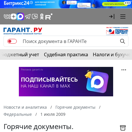
Бюджетный учет
Судебная практика
Налоги и бухуче
Новости и аналитика
Горячие документы
Федеральные
1 июля 2009
Горячие документы.