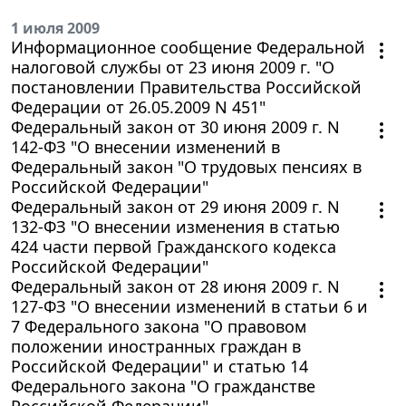
1 июля 2009
Информационное сообщение Федеральной
налоговой службы от 23 июня 2009 г. "О
постановлении Правительства Российской
Федерации от 26.05.2009 N 451"
Федеральный закон от 30 июня 2009 г. N
142-ФЗ "О внесении изменений в
Федеральный закон "О трудовых пенсиях в
Российской Федерации"
Федеральный закон от 29 июня 2009 г. N
132-ФЗ "О внесении изменения в статью
424 части первой Гражданского кодекса
Российской Федерации"
Федеральный закон от 28 июня 2009 г. N
127-ФЗ "О внесении изменений в статьи 6 и
7 Федерального закона "О правовом
положении иностранных граждан в
Российской Федерации" и статью 14
Федерального закона "О гражданстве
Российской Федерации"