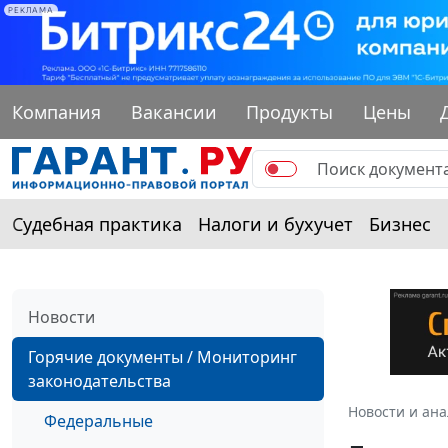
РЕКЛАМА
Компания
Вакансии
Продукты
Цены
Судебная практика
Налоги и бухучет
Бизнес
Новости
Горячие документы / Мониторинг
законодательства
Новости и ан
Федеральные