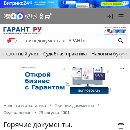
Бюджетный учет
Судебная практика
Налоги и бухуче
Новости и аналитика
Горячие документы
Федеральные
23 августа 2001
Горячие документы.