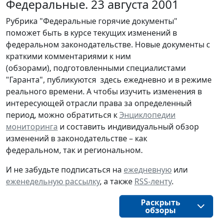
Федеральные. 23 августа 2001
Рубрика "Федеральные горячие документы"
поможет быть в курсе текущих изменений в
федеральном законодательстве. Новые документы с
краткими комментариями к ним
(обзорами), подготовленными специалистами
"Гаранта", публикуются здесь ежедневно и в режиме
реального времени. А чтобы изучить изменения в
интересующей отрасли права за определенный
период, можно обратиться к
Энциклопедии
мониторинга
и составить индивидуальный обзор
изменений в законодательстве – как
федеральном, так и региональном.
И не забудьте подписаться на
ежедневную
или
еженедельную рассылку
, а также
RSS-ленту
.
Раскрыть
обзоры