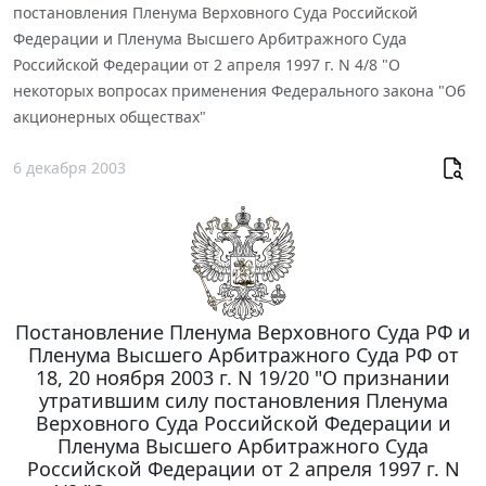
постановления Пленума Верховного Суда Российской
Федерации и Пленума Высшего Арбитражного Суда
Российской Федерации от 2 апреля 1997 г. N 4/8 "О
некоторых вопросах применения Федерального закона "Об
акционерных обществах"
6 декабря 2003
Постановление Пленума Верховного Суда РФ и
Пленума Высшего Арбитражного Суда РФ от
18, 20 ноября 2003 г. N 19/20 "О признании
утратившим силу постановления Пленума
Верховного Суда Российской Федерации и
Пленума Высшего Арбитражного Суда
Российской Федерации от 2 апреля 1997 г. N