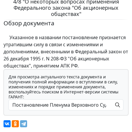
4/8 "О некоторых вопросах применения
Федерального закона "Об акционерных
обществах"
Обзор документа
Указанное в названии постановление признается
утратившим силу в связи с изменениями и
дополнениями, внесенными в Федеральный закон от
26 декабря 1995 г. N 208-ФЗ "Об акционерных
обществах", принятием АПК РФ.
Для просмотра актуального текста документа и
получения полной информации о вступлении в силу,
изменениях и порядке применения документа,
воспользуйтесь поиском в Интернет-версии системы
ГАРАНТ: