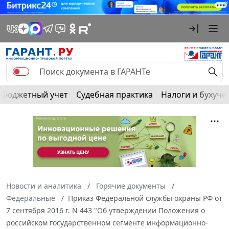
Бюджетный учет
Судебная практика
Налоги и бухуче
Новости и аналитика
Горячие документы
Федеральные
Приказ Федеральной службы охраны РФ от
7 сентября 2016 г. N 443 "Об утверждении Положения о
российском государственном сегменте информационно-