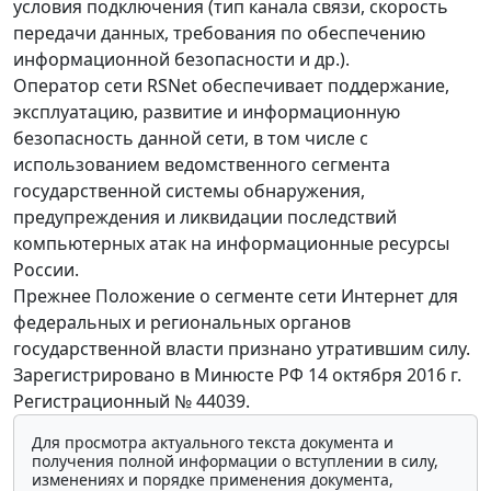
условия подключения (тип канала связи, скорость
передачи данных, требования по обеспечению
информационной безопасности и др.).
Оператор сети RSNet обеспечивает поддержание,
эксплуатацию, развитие и информационную
безопасность данной сети, в том числе с
использованием ведомственного сегмента
государственной системы обнаружения,
предупреждения и ликвидации последствий
компьютерных атак на информационные ресурсы
России.
Прежнее Положение о сегменте сети Интернет для
федеральных и региональных органов
государственной власти признано утратившим силу.
Зарегистрировано в Минюсте РФ 14 октября 2016 г.
Регистрационный № 44039.
Для просмотра актуального текста документа и
получения полной информации о вступлении в силу,
изменениях и порядке применения документа,