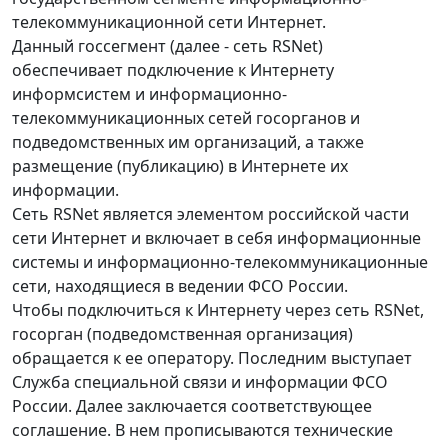
телекоммуникационной сети Интернет.
Данный госсегмент (далее - сеть RSNet)
обеспечивает подключение к Интернету
информсистем и информационно-
телекоммуникационных сетей госорганов и
подведомственных им организаций, а также
размещение (публикацию) в Интернете их
информации.
Сеть RSNet является элементом российской части
сети Интернет и включает в себя информационные
системы и информационно-телекоммуникационные
сети, находящиеся в ведении ФСО России.
Чтобы подключиться к Интернету через сеть RSNet,
госорган (подведомственная организация)
обращается к ее оператору. Последним выступает
Служба специальной связи и информации ФСО
России. Далее заключается соответствующее
соглашение. В нем прописываются технические