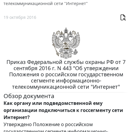
телекоммуникационной сети "Интернет"
19 октября 2016
Приказ Федеральной службы охраны РФ от 7
сентября 2016 г. N 443 "Об утверждении
Положения о российском государственном
сегменте информационно-
телекоммуникационной сети "Интернет"
Обзор документа
Как органу или подведомственной ему
организации подключиться к госсегменту сети
Интернет?
Утверждено Положение о российском
государственном сегменте информационно-