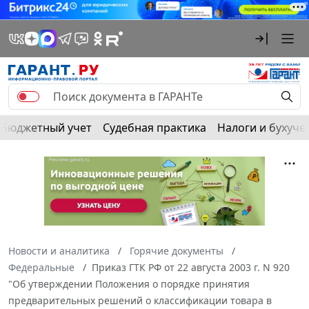
Бюджетный учет
Судебная практика
Налоги и бухуче
Новости и аналитика
Горячие документы
Федеральные
Приказ ГТК РФ от 22 августа 2003 г. N 920
"Об утверждении Положения о порядке принятия
предварительных решений о классификации товара в