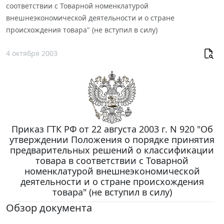
соответствии с Товарной номенклатурой
внешнеэкономической деятельности и о стране
происхождения товара" (не вступил в силу)
4 октября 2003
Приказ ГТК РФ от 22 августа 2003 г. N 920 "Об
утверждении Положения о порядке принятия
предварительных решений о классификации
товара в соответствии с Товарной
номенклатурой внешнеэкономической
деятельности и о стране происхождения
товара" (не вступил в силу)
Обзор документа