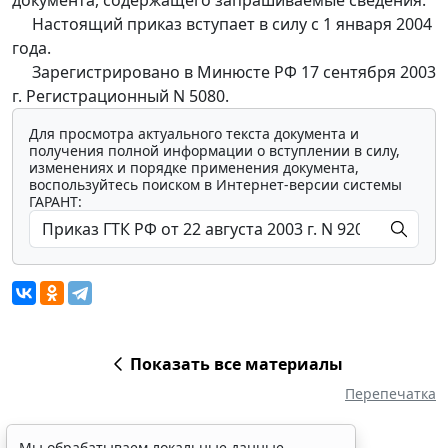
Настоящий приказ вступает в силу с 1 января 2004
года.
Зарегистрировано в Минюсте РФ 17 сентября 2003
г. Регистрационный N 5080.
Для просмотра актуального текста документа и
получения полной информации о вступлении в силу,
изменениях и порядке применения документа,
воспользуйтесь поиском в Интернет-версии системы
ГАРАНТ:
Показать все материалы
Перепечатка
Мы обрабатываем локальные данные