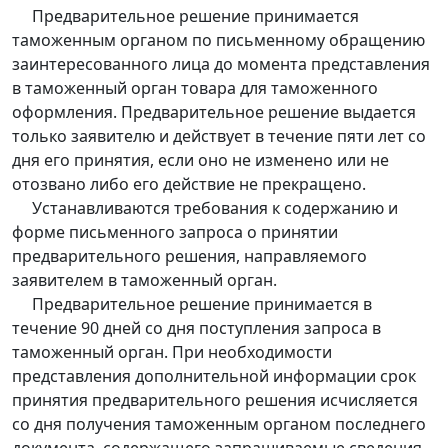
Предварительное решение принимается
таможенным органом по письменному обращению
заинтересованного лица до момента представления
в таможенный орган товара для таможенного
оформления. Предварительное решение выдается
только заявителю и действует в течение пяти лет со
дня его принятия, если оно не изменено или не
отозвано либо его действие не прекращено.
Устанавливаются требования к содержанию и
форме письменного запроса о принятии
предварительного решения, направляемого
заявителем в таможенный орган.
Предварительное решение принимается в
течение 90 дней со дня поступления запроса в
таможенный орган. При необходимости
представления дополнительной информации срок
принятия предварительного решения исчисляется
со дня получения таможенным органом последнего
документа, содержащего запрашиваемые сведения.