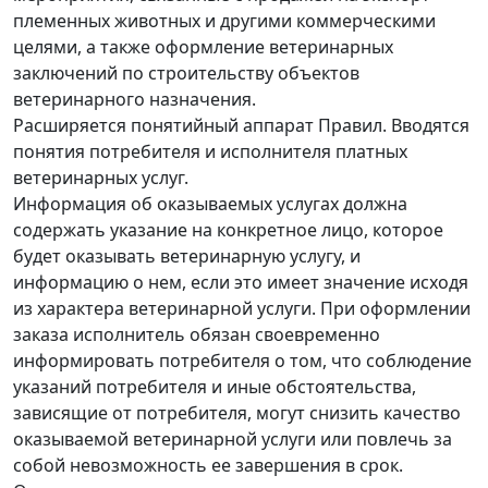
племенных животных и другими коммерческими
целями, а также оформление ветеринарных
заключений по строительству объектов
ветеринарного назначения.
Расширяется понятийный аппарат Правил. Вводятся
понятия потребителя и исполнителя платных
ветеринарных услуг.
Информация об оказываемых услугах должна
содержать указание на конкретное лицо, которое
будет оказывать ветеринарную услугу, и
информацию о нем, если это имеет значение исходя
из характера ветеринарной услуги. При оформлении
заказа исполнитель обязан своевременно
информировать потребителя о том, что соблюдение
указаний потребителя и иные обстоятельства,
зависящие от потребителя, могут снизить качество
оказываемой ветеринарной услуги или повлечь за
собой невозможность ее завершения в срок.