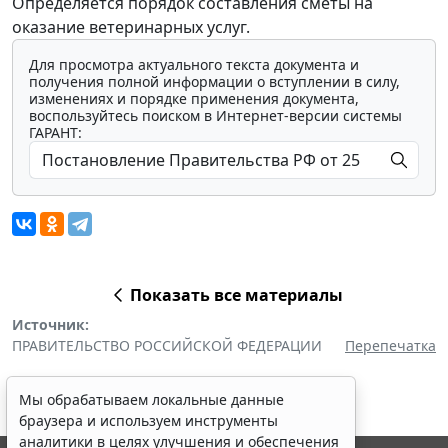
Определяется порядок составления сметы на
оказание ветеринарных услуг.
Для просмотра актуального текста документа и
получения полной информации о вступлении в силу,
изменениях и порядке применения документа,
воспользуйтесь поиском в Интернет-версии системы
ГАРАНТ:
Показать все материалы
Источник:
ПРАВИТЕЛЬСТВО РОССИЙСКОЙ ФЕДЕРАЦИИ
Перепечатка
Мы обрабатываем локальные данные
браузера и используем инструменты
аналитики в целях улучшения и обеспечения