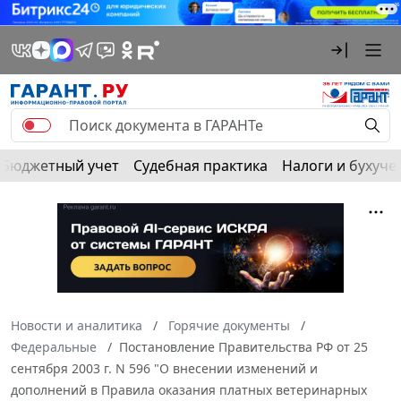
Бюджетный учет
Судебная практика
Налоги и бухуче
Новости и аналитика
Горячие документы
Федеральные
Постановление Правительства РФ от 25
сентября 2003 г. N 596 "О внесении изменений и
дополнений в Правила оказания платных ветеринарных