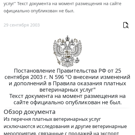
услуг" Текст документа на момент размещения на сайте
официально опубликован не был.
29 сентября 2003
Постановление Правительства РФ от 25
сентября 2003 г. N 596 "О внесении изменений
и дополнений в Правила оказания платных
ветеринарных услуг"
Текст документа на момент размещения на
сайте официально опубликован не был.
Обзор документа
Из перечня платных ветеринарных услуг
исключаются исследования и другие ветеринарные
мероприятия, связанные с продажей на экспорт