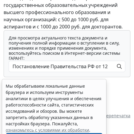
государственных образовательных учреждений
высшего профессионального образования и
научных организаций: с 500 до 1000 руб. для
аспирантов и с 1000 до 2000 руб. для докторантов.
Для просмотра актуального текста документа и
получения полной информации о вступлении в силу,
изменениях и порядке применения документа,
воспользуйтесь поиском в Интернет-версии системы
ГАРАНТ:
Мы обрабатываем локальные данные
браузера и используем инструменты
аналитики в целях улучшения и обеспечения
работоспособности сайта, статистических
Показать все материалы
исследований и обзоров. Вы можете
Перепечатка
запретить обработку указанных данных в
настройках браузера. Пожалуйста,
ознакомьтесь с условиями их обработки
.