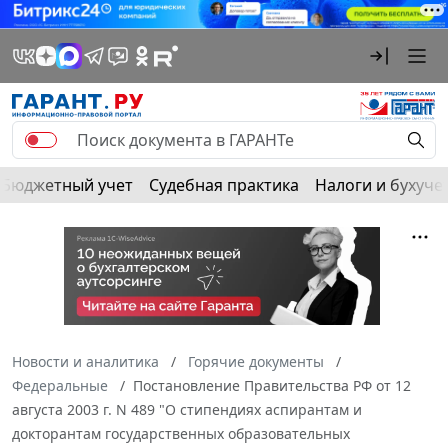
Бюджетный учет
Судебная практика
Налоги и бухуче
Новости и аналитика
Горячие документы
Федеральные
Постановление Правительства РФ от 12
августа 2003 г. N 489 "О стипендиях аспирантам и
докторантам государственных образовательных