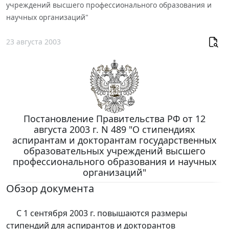
учреждений высшего профессионального образования и
научных организаций"
23 августа 2003
Постановление Правительства РФ от 12
августа 2003 г. N 489 "О стипендиях
аспирантам и докторантам государственных
образовательных учреждений высшего
профессионального образования и научных
организаций"
Обзор документа
С 1 сентября 2003 г. повышаются размеры
стипендий для аспирантов и докторантов