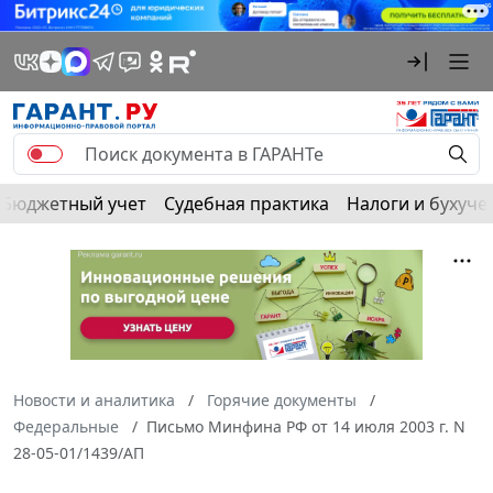
Бюджетный учет
Судебная практика
Налоги и бухуче
Новости и аналитика
Горячие документы
Федеральные
Письмо Минфина РФ от 14 июля 2003 г. N
28-05-01/1439/АП