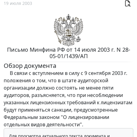
19 июля 2003
Письмо Минфина РФ от 14 июля 2003 г. N 28-
05-01/1439/АП
Обзор документа
В связи с вступлением в силу с 9 сентября 2003 г.
положения о том, что в штате аудиторской
организации должно состоять не менее пяти
аудиторов, разъясняется, что при несоблюдении
указанных лицензионных требований к лицензиатам
будут применяться санкции, предусмотренные
Федеральным законом "О лицензировании
отдельных видов деятельности".
Для просмотра актуального текста документа и