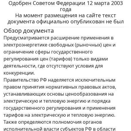
Одобрен Советом Федерации 12 марта 2003
года
На момент размещения на сайте текст
документа официально опубликован не был
Обзор документа
Предусматривается расширение применения в
электроэнергетике свободных (рыночных) цен и
ограничение сферы государственного
регулирования цен (тарифов) только видами
деятельности, где отсутствуют условия для
конкуренции.
Правительство РФ наделяется исключительным
правом принятия нормативных правовых актов,
устанавливающих основы ценообразования на
электрическую и тепловую энергию и порядка
государственного регулирования и применения
тарифов на электрическую и тепловую энергию.
Также определяются полномочия органов
исполнительной власти субъектов РФ в области