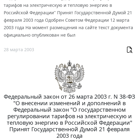
тарифов на электрическую и тепловую энергию в
Российской Федерации" Принят Государственной Думой 21
февраля 2003 года Одобрен Советом Федерации 12 марта
2003 года На момент размещения на сайте текст документа
официально опубликован не был
28 марта 2003
Федеральный закон от 26 марта 2003 г. N 38-ФЗ
"О внесении изменений и дополнений в
Федеральный закон "О государственном
регулировании тарифов на электрическую и
тепловую энергию в Российской Федерации"
Принят Государственной Думой 21 февраля
2003 года