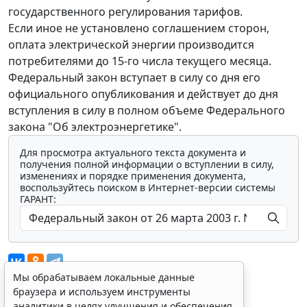
государственного регулирования тарифов.
Если иное не установлено соглашением сторон,
оплата электрической энергии производится
потребителями до 15-го числа текущего месяца.
Федеральный закон вступает в силу со дня его
официального опубликования и действует до дня
вступления в силу в полном объеме Федерального
закона "Об электроэнергетике".
Для просмотра актуального текста документа и
получения полной информации о вступлении в силу,
изменениях и порядке применения документа,
воспользуйтесь поиском в Интернет-версии системы
ГАРАНТ:
Мы обрабатываем локальные данные
браузера и используем инструменты
аналитики в целях улучшения и обеспечения