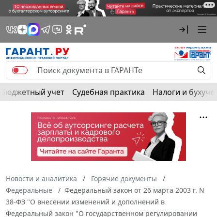
Бюджетный учет
Судебная практика
Налоги и бухуче
Новости и аналитика
Горячие документы
Федеральные
Федеральный закон от 26 марта 2003 г. N
38-ФЗ "О внесении изменений и дополнений в
Федеральный закон "О государственном регулировании