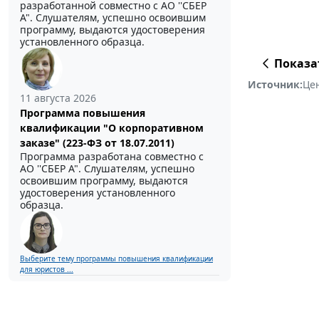
разработанной совместно с АО ''СБЕР
А". Слушателям, успешно освоившим
программу, выдаются удостоверения
установленного образца.
Показа
Источник:
Це
11 августа 2026
Программа повышения
квалификации "О корпоративном
заказе" (223-ФЗ от 18.07.2011)
Программа разработана совместно с
АО ''СБЕР А". Слушателям, успешно
освоившим программу, выдаются
удостоверения установленного
образца.
Выберите тему программы повышения квалификации
для юристов ...