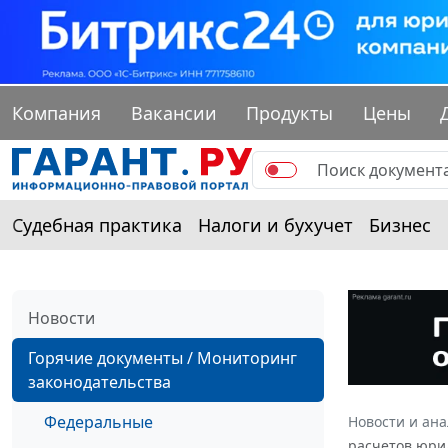
Компания
Вакансии
Продукты
Цены
Судебная практика
Налоги и бухучет
Бизнес
Новости
Горячие документы / Мониторинг
законодательства
Федеральные
Новости и ан
расчетов юри