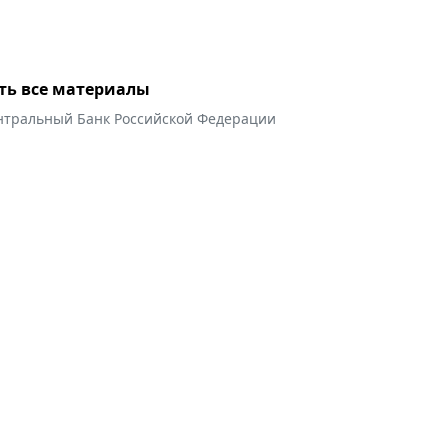
ть все материалы
нтральный Банк Российской Федерации