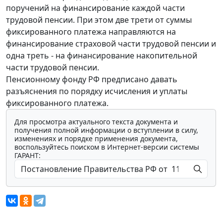
поручений на финансирование каждой части
трудовой пенсии. При этом две трети от суммы
фиксированного платежа направляются на
финансирование страховой части трудовой пенсии и
одна треть - на финансирование накопительной
части трудовой пенсии.
Пенсионному фонду РФ предписано давать
разъяснения по порядку исчисления и уплаты
фиксированного платежа.
Для просмотра актуального текста документа и
получения полной информации о вступлении в силу,
изменениях и порядке применения документа,
воспользуйтесь поиском в Интернет-версии системы
ГАРАНТ: