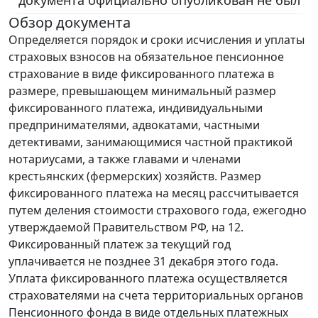
документа официально опубликован не был
Обзор документа
Определяется порядок и сроки исчисления и уплаты
страховых взносов на обязательное пенсионное
страхование в виде фиксированного платежа в
размере, превышающем минимальный размер
фиксированного платежа, индивидуальными
предпринимателями, адвокатами, частными
детективами, занимающимися частной практикой
нотариусами, а также главами и членами
крестьянских (фермерских) хозяйств. Размер
фиксированного платежа на месяц рассчитывается
путем деления стоимости страхового года, ежегодно
утверждаемой Правительством РФ, на 12.
Фиксированный платеж за текущий год
уплачивается не позднее 31 декабря этого года.
Уплата фиксированного платежа осуществляется
страхователями на счета территориальных органов
Пенсионного фонда в виде отдельных платежных