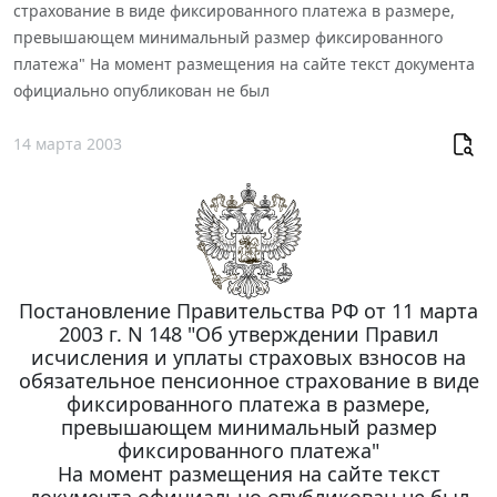
страхование в виде фиксированного платежа в размере,
превышающем минимальный размер фиксированного
платежа" На момент размещения на сайте текст документа
официально опубликован не был
14 марта 2003
Постановление Правительства РФ от 11 марта
2003 г. N 148 "Об утверждении Правил
исчисления и уплаты страховых взносов на
обязательное пенсионное страхование в виде
фиксированного платежа в размере,
превышающем минимальный размер
фиксированного платежа"
На момент размещения на сайте текст