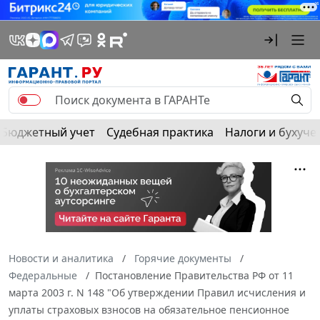
Бюджетный учет
Судебная практика
Налоги и бухуче
Новости и аналитика
Горячие документы
Федеральные
Постановление Правительства РФ от 11
марта 2003 г. N 148 "Об утверждении Правил исчисления и
уплаты страховых взносов на обязательное пенсионное