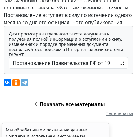
Таможенном союзе беспошлинно. Ранее ставка
пошлины составляла 3% от таможенной стоимости.
Постановление вступает в силу по истечении одного
месяца со дня его официального опубликования.
Для просмотра актуального текста документа и
получения полной информации о вступлении в силу,
изменениях и порядке применения документа,
воспользуйтесь поиском в Интернет-версии системы
ГАРАНТ:
Показать все материалы
Перепечатка
Мы обрабатываем локальные данные
браузера и используем инструменты