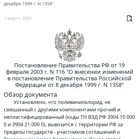
декабря 1999 г. N 1358"
1 марта 2003
Постановление Правительства РФ от 19
февраля 2003 г. N 116 "О внесении изменений
в постановление Правительства Российской
Федерации от 8 декабря 1999 г. N 1358"
Обзор документа
Установлено, что поливинилхлорид, не
смешанный с другими компонентами прочий и
непластифицированный (коды ТН ВЭД РФ 3904 10 000
0 и 3904 21 000 0), вывозится с территории РФ за
пределы государств - участников соглашений о