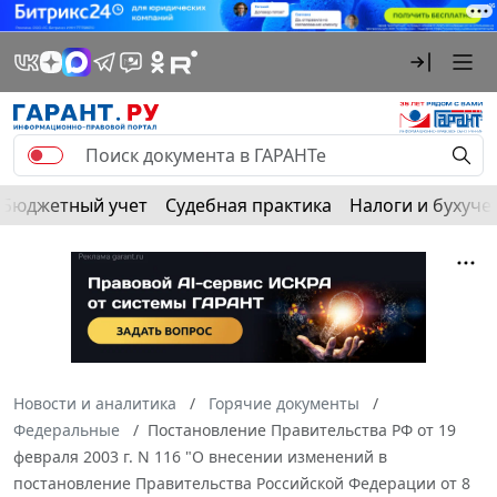
Бюджетный учет
Судебная практика
Налоги и бухуче
Новости и аналитика
Горячие документы
Федеральные
Постановление Правительства РФ от 19
февраля 2003 г. N 116 "О внесении изменений в
постановление Правительства Российской Федерации от 8