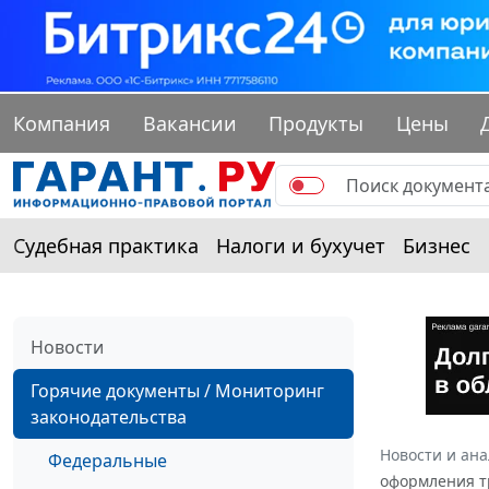
Компания
Вакансии
Продукты
Цены
Судебная практика
Налоги и бухучет
Бизнес
Новости
Горячие документы / Мониторинг
законодательства
Новости и ан
Федеральные
оформления т