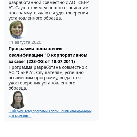
разработанной совместно с АО ''СБЕР
А". Слушателям, успешно освоившим
программу, выдаются удостоверения
установленного образца.
11 августа 2026
Программа повышения
квалификации "О корпоративном
заказе" (223-ФЗ от 18.07.2011)
Программа разработана совместно с
АО ''СБЕР А". Слушателям, успешно
освоившим программу, выдаются
удостоверения установленного
образца.
Выберите тему программы повышения квалификации
для юристов ...