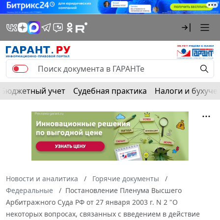
Бюджетный учет
Судебная практика
Налоги и бухуче
Новости и аналитика
Горячие документы
Федеральные
Постановление Пленума Высшего
Арбитражного Суда РФ от 27 января 2003 г. N 2 "О
некоторых вопросах, связанных с введением в действие