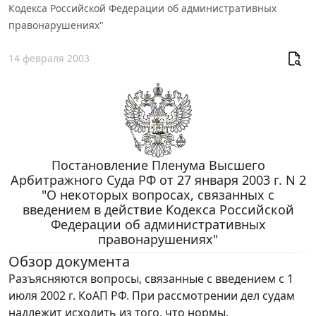
Кодекса Российской Федерации об административных
правонарушениях"
14 февраля 2003
Постановление Пленума Высшего
Арбитражного Суда РФ от 27 января 2003 г. N 2
"О некоторых вопросах, связанных с
введением в действие Кодекса Российской
Федерации об административных
правонарушениях"
Обзор документа
Разъясняются вопросы, связанные с введением с 1
июля 2002 г. КоАП РФ. При рассмотрении дел судам
надлежит исходить из того, что нормы,