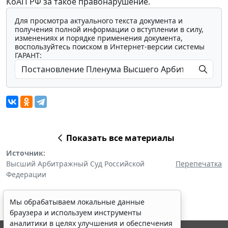
КоАП РФ за такое правонарушение.
Для просмотра актуального текста документа и
получения полной информации о вступлении в силу,
изменениях и порядке применения документа,
воспользуйтесь поиском в Интернет-версии системы
ГАРАНТ:
Показать все материалы
Источник:
Высший Арбитражный Суд Российской
Перепечатка
Федерации
Мы обрабатываем локальные данные
браузера и используем инструменты
аналитики в целях улучшения и обеспечения