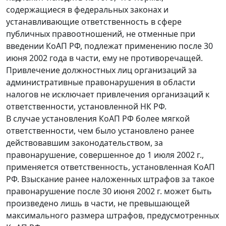
содержащиеся в федеральных законах и
устанавливающие ответственность в сфере
публичных правоотношений, не отменные при
введении КоАП РФ, подлежат применению после 30
июня 2002 года в части, ему не противоречащей.
Привлечение должностных лиц организаций за
административные правонарушения в области
налогов не исключает привлечения организаций к
ответственности, установленной НК РФ.
В случае установления КоАП РФ более мягкой
ответственности, чем было установлено ранее
действовавшим законодательством, за
правонарушение, совершенное до 1 июля 2002 г.,
применяется ответственность, установленная КоАП
РФ. Взыскание ранее наложенных штрафов за такое
правонарушение после 30 июня 2002 г. может быть
произведено лишь в части, не превышающей
максимального размера штрафов, предусмотренных