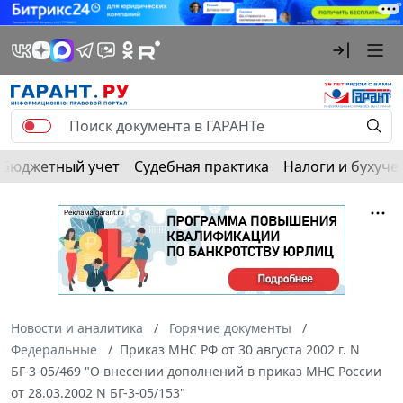
Бюджетный учет
Судебная практика
Налоги и бухуче
Новости и аналитика
Горячие документы
Федеральные
Приказ МНС РФ от 30 августа 2002 г. N
БГ-3-05/469 "О внесении дополнений в приказ МНС России
от 28.03.2002 N БГ-3-05/153"