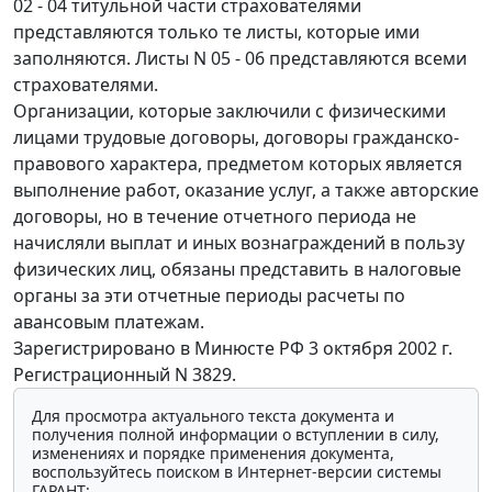
02 - 04 титульной части страхователями
представляются только те листы, которые ими
заполняются. Листы N 05 - 06 представляются всеми
страхователями.
Организации, которые заключили с физическими
лицами трудовые договоры, договоры гражданско-
правового характера, предметом которых является
выполнение работ, оказание услуг, а также авторские
договоры, но в течение отчетного периода не
начисляли выплат и иных вознаграждений в пользу
физических лиц, обязаны представить в налоговые
органы за эти отчетные периоды расчеты по
авансовым платежам.
Зарегистрировано в Минюсте РФ 3 октября 2002 г.
Регистрационный N 3829.
Для просмотра актуального текста документа и
получения полной информации о вступлении в силу,
изменениях и порядке применения документа,
воспользуйтесь поиском в Интернет-версии системы
ГАРАНТ: