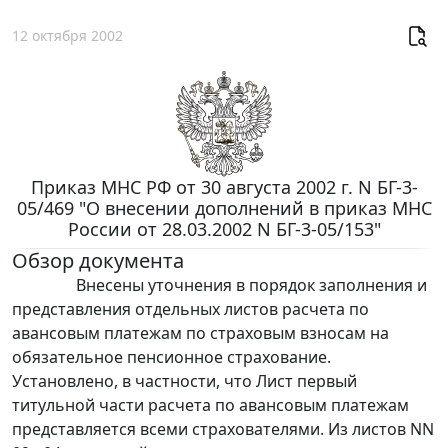
12 октября 2002
Приказ МНС РФ от 30 августа 2002 г. N БГ-3-
05/469 "О внесении дополнений в приказ МНС
России от 28.03.2002 N БГ-3-05/153"
Обзор документа
Внесены уточнения в порядок заполнения и
представления отдельных листов расчета по
авансовым платежам по страховым взносам на
обязательное пенсионное страхование.
Установлено, в частности, что Лист первый
титульной части расчета по авансовым платежам
представляется всеми страхователями. Из листов NN