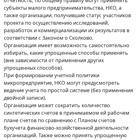
отчетность, по общему правилу могут применять
субъекты малого предпринимательства, НКО, а
также организации, получившие статус участников
проекта по осуществлению исследований,
разработок и коммерциализации их результатов в
соответствии с Законом о Сколково.
Организация имеет возможность самостоятельно
избирать, какие упрощенные способы применять
(вне зависимости от применения других
упрощенных способов).
При формировании учетной политики
микропредприятие, НКО могут предусмотреть
ведение учета по простой системе (без применения
двойной записи).
Организация может сократить количество
синтетических счетов в принимаемом ей рабочем
плане счетов по сравнению с Планом счетов
бухучета финансово-хозяйственной деятельности
организаций. Также можно принять упрощенную