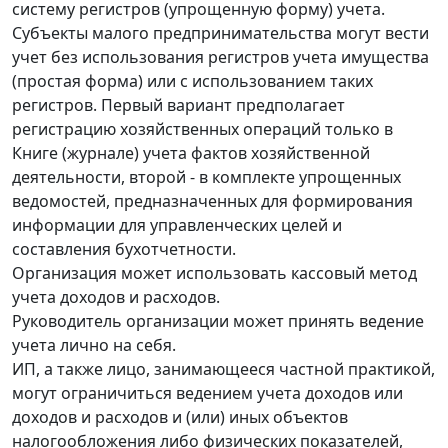
систему регистров (упрощенную форму) учета.
Субъекты малого предпринимательства могут вести
учет без использования регистров учета имущества
(простая форма) или с использованием таких
регистров. Первый вариант предполагает
регистрацию хозяйственных операций только в
Книге (журнале) учета фактов хозяйственной
деятельности, второй - в комплекте упрощенных
ведомостей, предназначенных для формирования
информации для управленческих целей и
составления бухотчетности.
Организация может использовать кассовый метод
учета доходов и расходов.
Руководитель организации может принять ведение
учета лично на себя.
ИП, а также лицо, занимающееся частной практикой,
могут ограничиться ведением учета доходов или
доходов и расходов и (или) иных объектов
налогообложения либо физических показателей,