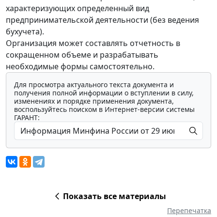
характеризующих определенный вид
предпринимательской деятельности (без ведения
бухучета).
Организация может составлять отчетность в
сокращенном объеме и разрабатывать
необходимые формы самостоятельно.
Для просмотра актуального текста документа и
получения полной информации о вступлении в силу,
изменениях и порядке применения документа,
воспользуйтесь поиском в Интернет-версии системы
ГАРАНТ:
Показать все материалы
Перепечатка