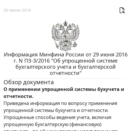
30 июня 2016
Информация Минфина России от 29 июня 2016
г. N ПЗ-3/2016 "Об упрощенной системе
бухгалтерского учета и бухгалтерской
отчетности"
Обзор документа
О применении упрощенной системы бухучета и
отчетности.
Приведена информация по вопросу применения
упрощенной системы бухучета и отчетности.
Упрощенные способы ведения учета, включая
упрощенную бухгалтерскую (финансовую)