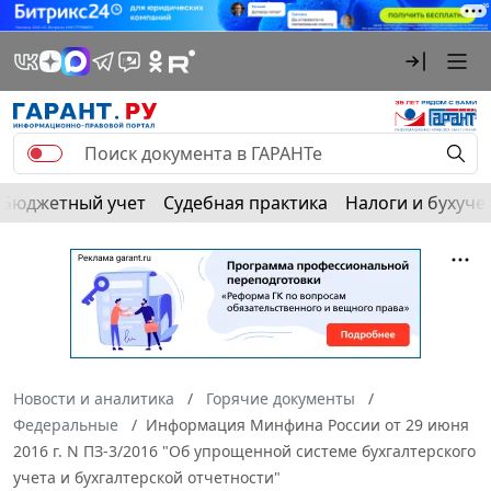
Бюджетный учет
Судебная практика
Налоги и бухуче
Новости и аналитика
Горячие документы
Федеральные
Информация Минфина России от 29 июня
2016 г. N ПЗ-3/2016 "Об упрощенной системе бухгалтерского
учета и бухгалтерской отчетности"