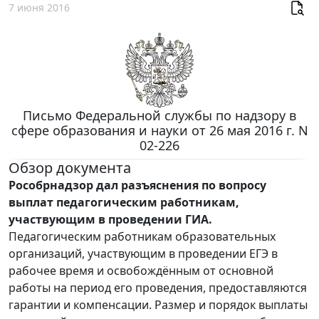
7 июня 2016
Письмо Федеральной службы по надзору в
сфере образования и науки от 26 мая 2016 г. N
02-226
Обзор документа
Рособрнадзор дал разъяснения по вопросу
выплат педагогическим работникам,
участвующим в проведении ГИА.
Педагогическим работникам образовательных
организаций, участвующим в проведении ЕГЭ в
рабочее время и освобождённым от основной
работы на период его проведения, предоставляются
гарантии и компенсации. Размер и порядок выплаты