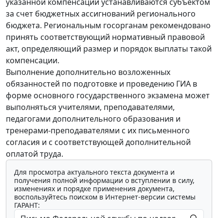
указанной компенсации устанавливаются субъектом
за счет бюджетных ассигнований регионального
бюджета. Региональным госорганам рекомендовано
принять соответствующий нормативный правовой
акт, определяющий размер и порядок выплаты такой
компенсации.
Выполнение дополнительно возложенных
обязанностей по подготовке и проведению ГИА в
форме основного государственного экзамена может
выполняться учителями, преподавателями,
педагогами дополнительного образования и
тренерами-преподавателями с их письменного
согласия и с соответствующей дополнительной
оплатой труда.
Для просмотра актуального текста документа и
получения полной информации о вступлении в силу,
изменениях и порядке применения документа,
воспользуйтесь поиском в Интернет-версии системы
ГАРАНТ: