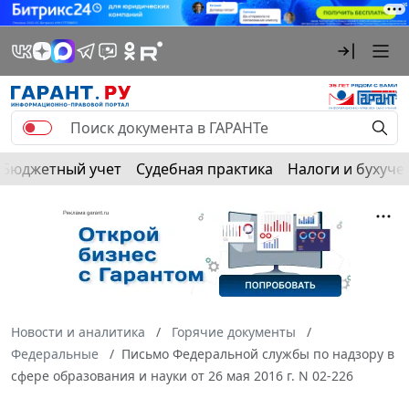
Бюджетный учет
Судебная практика
Налоги и бухуче
Новости и аналитика
Горячие документы
Федеральные
Письмо Федеральной службы по надзору в
сфере образования и науки от 26 мая 2016 г. N 02-226