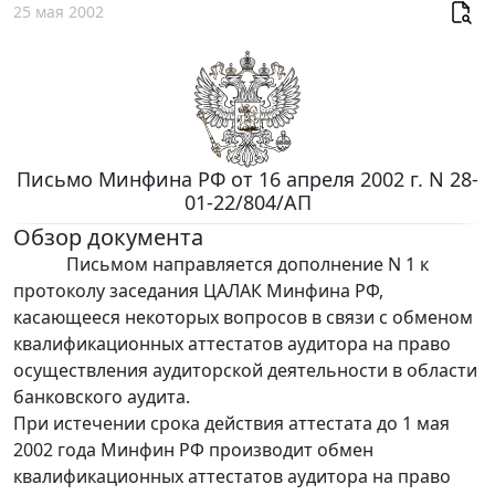
25 мая 2002
Письмо Минфина РФ от 16 апреля 2002 г. N 28-
01-22/804/АП
Обзор документа
Письмом направляется дополнение N 1 к
протоколу заседания ЦАЛАК Минфина РФ,
касающееся некоторых вопросов в связи с обменом
квалификационных аттестатов аудитора на право
осуществления аудиторской деятельности в области
банковского аудита.
При истечении срока действия аттестата до 1 мая
2002 года Минфин РФ производит обмен
квалификационных аттестатов аудитора на право