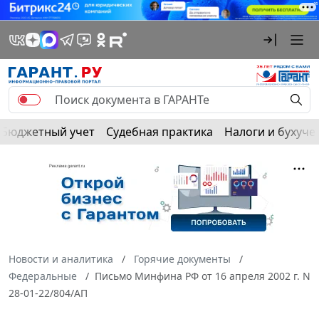
Бюджетный учет
Судебная практика
Налоги и бухуче
Новости и аналитика
Горячие документы
Федеральные
Письмо Минфина РФ от 16 апреля 2002 г. N
28-01-22/804/АП