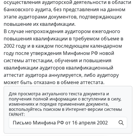
осуществления аудиторской деятельности в области
банковского аудита, без представления на данном
этапе аудиторами документов, подтверждающих
повышение их квалификации.
В случае непрохождения аудитором ежегодного
повышения квалификации в требуемом объеме в
2002 году и в каждом последующем календарном
году после утверждения Минфином РФ новой
системы аттестации, обучения и повышения
квалификации аудиторов квалификационный
аттестат аудитора аннулируется, либо аудитору
может быть отказано в обмене аттестата.
Для просмотра актуального текста документа и
получения полной информации о вступлении в силу,
изменениях и порядке применения документа,
воспользуйтесь поиском в Интернет-версии системы
ГАРАНТ: