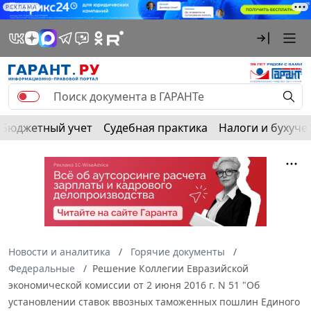
РЕКЛАМА
Бюджетный учет
Судебная практика
Налоги и бухуче
Новости и аналитика
Горячие документы
Федеральные
Решение Коллегии Евразийской
экономической комиссии от 2 июня 2016 г. N 51 "Об
установлении ставок ввозных таможенных пошлин Единого