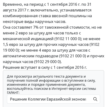
Временно, на период с 1 сентября 2016 г. по 31
августа 2017 г. включительно, устанавливается
комбинированная ставка ввозной пошлины на
некоторые виды наручных часов.
Она составляет 7% от таможенной стоимости, но не
менее 2 евро за штуку для часов только с
механической индикацией (9102 11 000 0); не менее
1,5 евро за штуку для прочих наручных часов (9102
19 000 0); не менее 4 евро за штуку для часов с
автоматическим подзаводом (9102 21 000 0) и прочих
наручных часов (9102 29 000 0).
Решение вступает в силу с 1 сентября 2016 г.
Для просмотра актуального текста документа и
получения полной информации о вступлении в силу,
изменениях и порядке применения документа,
воспользуйтесь поиском в Интернет-версии системы
ГАРАНТ: