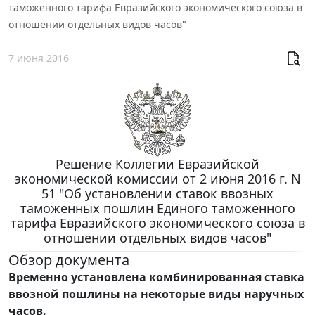
таможенного тарифа Евразийского экономического союза в
отношении отдельных видов часов"
7 июня 2016
Решение Коллегии Евразийской
экономической комиссии от 2 июня 2016 г. N
51 "Об установлении ставок ввозных
таможенных пошлин Единого таможенного
тарифа Евразийского экономического союза в
отношении отдельных видов часов"
Обзор документа
Временно установлена комбинированная ставка
ввозной пошлины на некоторые виды наручных
часов.