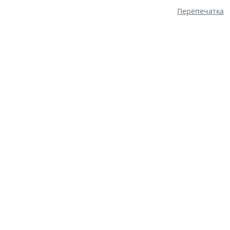
Перепечатка