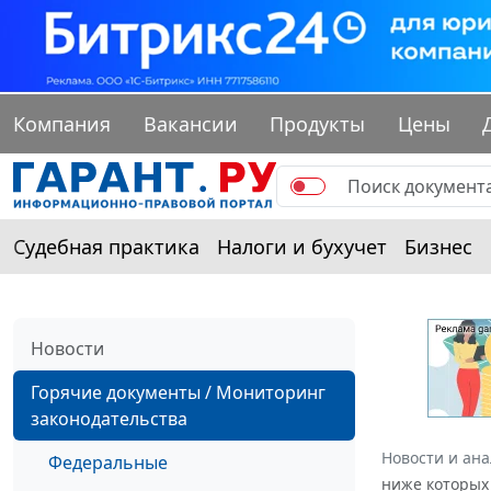
Компания
Вакансии
Продукты
Цены
Судебная практика
Налоги и бухучет
Бизнес
Новости
Горячие документы / Мониторинг
законодательства
Новости и ан
Федеральные
ниже которых 