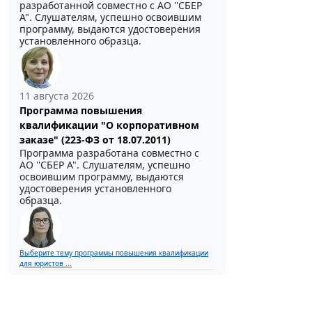
разработанной совместно с АО ''СБЕР
А". Слушателям, успешно освоившим
программу, выдаются удостоверения
установленного образца.
11 августа 2026
Программа повышения
квалификации "О корпоративном
заказе" (223-ФЗ от 18.07.2011)
Программа разработана совместно с
АО ''СБЕР А". Слушателям, успешно
освоившим программу, выдаются
удостоверения установленного
образца.
Выберите тему программы повышения квалификации
для юристов ...