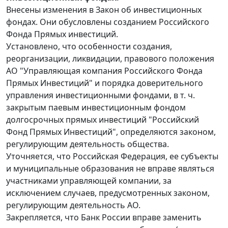
Внесены изменения в Закон об инвестиционных
фондах. Они обусловлены созданием Российского
Фонда Прямых инвестиций.
Установлено, что особенности создания,
реорганизации, ликвидации, правового положения
АО "Управляющая компания Российского Фонда
Прямых Инвестиций" и порядка доверительного
управления инвестиционными фондами, в т. ч.
закрытым паевым инвестиционным фондом
долгосрочных прямых инвестиций "Российский
Фонд Прямых Инвестиций", определяются законом,
регулирующим деятельность общества.
Уточняется, что Российская Федерация, ее субъекты
и муниципальные образования не вправе являться
участниками управляющей компании, за
исключением случаев, предусмотренных законом,
регулирующим деятельность АО.
Закрепляется, что Банк России вправе заменить