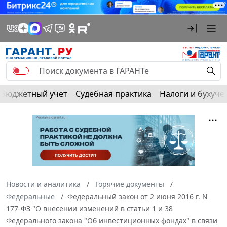
Бюджетный учет
Судебная практика
Налоги и бухуче
Новости и аналитика
Горячие документы
Федеральные
Федеральный закон от 2 июня 2016 г. N
177-ФЗ "О внесении изменений в статьи 1 и 38
Федерального закона "Об инвестиционных фондах" в связи