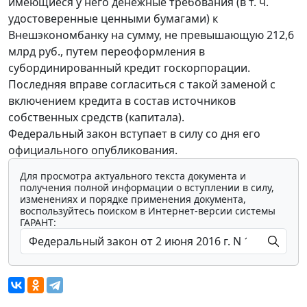
имеющиеся у него денежные требования (в т. ч.
удостоверенные ценными бумагами) к
Внешэкономбанку на сумму, не превышающую 212,6
млрд руб., путем переоформления в
субординированный кредит госкорпорации.
Последняя вправе согласиться с такой заменой с
включением кредита в состав источников
собственных средств (капитала).
Федеральный закон вступает в силу со дня его
официального опубликования.
Для просмотра актуального текста документа и
получения полной информации о вступлении в силу,
изменениях и порядке применения документа,
воспользуйтесь поиском в Интернет-версии системы
ГАРАНТ: