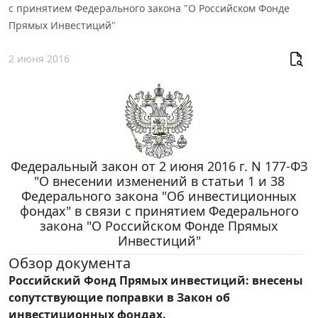
с принятием Федерального закона "О Российском Фонде
Прямых Инвестиций"
2 июня 2016
Федеральный закон от 2 июня 2016 г. N 177-ФЗ
"О внесении изменений в статьи 1 и 38
Федерального закона "Об инвестиционных
фондах" в связи с принятием Федерального
закона "О Российском Фонде Прямых
Инвестиций"
Обзор документа
Российский Фонд Прямых инвестиций: внесены
сопутствующие поправки в Закон об
инвестиционных фондах.