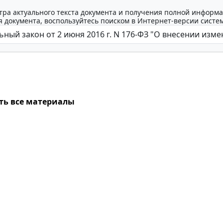
тра актуального текста документа и получения полной информа
 документа, воспользуйтесь поиском в Интернет-версии систе
ть все материалы