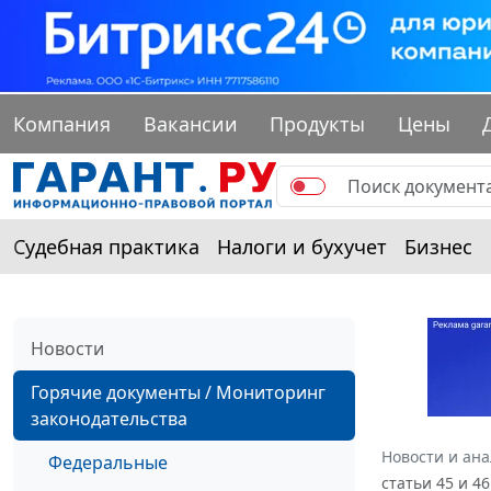
Компания
Вакансии
Продукты
Цены
Судебная практика
Налоги и бухучет
Бизнес
Новости
Горячие документы / Мониторинг
законодательства
Новости и ан
Федеральные
статьи 45 и 4