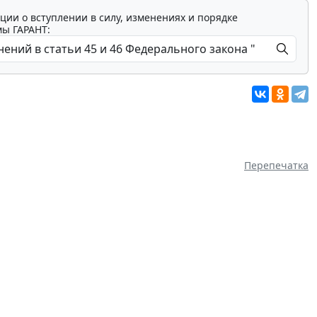
ции о вступлении в силу, изменениях и порядке
мы ГАРАНТ:
Перепечатка