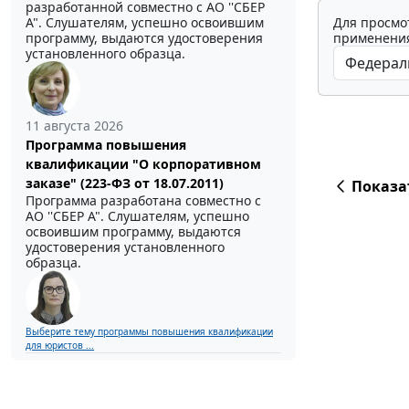
разработанной совместно с АО ''СБЕР
Для просмо
А". Слушателям, успешно освоившим
применения
программу, выдаются удостоверения
установленного образца.
11 августа 2026
Программа повышения
квалификации "О корпоративном
заказе" (223-ФЗ от 18.07.2011)
Показа
Программа разработана совместно с
АО ''СБЕР А". Слушателям, успешно
освоившим программу, выдаются
удостоверения установленного
образца.
Выберите тему программы повышения квалификации
для юристов ...