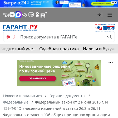
Бюджетный учет
Судебная практика
Налоги и бухуче
Новости и аналитика
Горячие документы
Федеральные
Федеральный закон от 2 июня 2016 г. N
159-ФЗ "О внесении изменений в статьи 26.3 и 26.11
Федерального закона "Об общих принципах организации