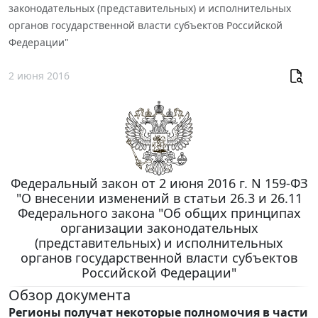
законодательных (представительных) и исполнительных
органов государственной власти субъектов Российской
Федерации"
2 июня 2016
Федеральный закон от 2 июня 2016 г. N 159-ФЗ
"О внесении изменений в статьи 26.3 и 26.11
Федерального закона "Об общих принципах
организации законодательных
(представительных) и исполнительных
органов государственной власти субъектов
Российской Федерации"
Обзор документа
Регионы получат некоторые полномочия в части