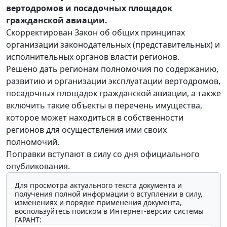
вертодромов и посадочных площадок
гражданской авиации.
Скорректирован Закон об общих принципах
организации законодательных (представительных) и
исполнительных органов власти регионов.
Решено дать регионам полномочия по содержанию,
развитию и организации эксплуатации вертодромов,
посадочных площадок гражданской авиации, а также
включить такие объекты в перечень имущества,
которое может находиться в собственности
регионов для осуществления ими своих
полномочий.
Поправки вступают в силу со дня официального
опубликования.
Для просмотра актуального текста документа и
получения полной информации о вступлении в силу,
изменениях и порядке применения документа,
воспользуйтесь поиском в Интернет-версии системы
ГАРАНТ: