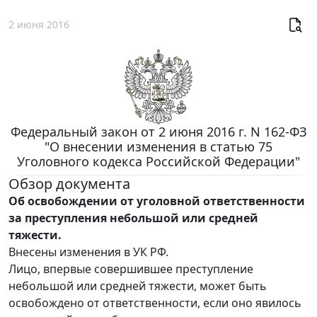
2 июня 2016
Федеральный закон от 2 июня 2016 г. N 162-ФЗ
"О внесении изменения в статью 75
Уголовного кодекса Российской Федерации"
Обзор документа
Об освобождении от уголовной ответственности
за преступления небольшой или средней
тяжести.
Внесены изменения в УК РФ.
Лицо, впервые совершившее преступление
небольшой или средней тяжести, может быть
освобождено от ответственности, если оно явилось