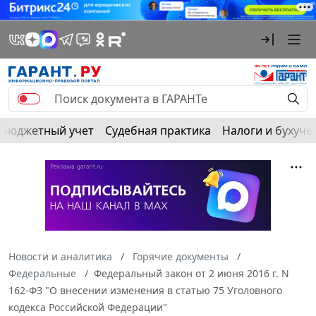
Бюджетный учет
Судебная практика
Налоги и бухуче
Новости и аналитика
Горячие документы
Федеральные
Федеральный закон от 2 июня 2016 г. N
162-ФЗ "О внесении изменения в статью 75 Уголовного
кодекса Российской Федерации"