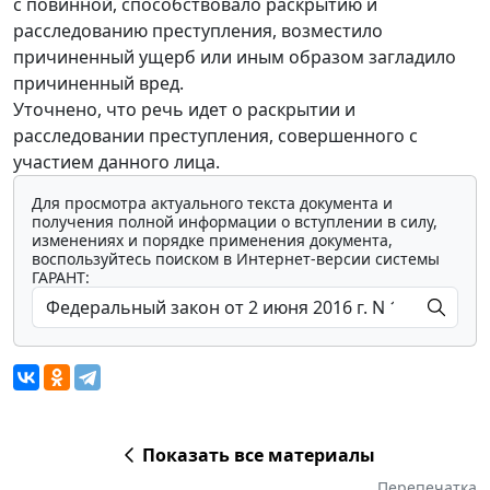
с повинной, способствовало раскрытию и
расследованию преступления, возместило
причиненный ущерб или иным образом загладило
причиненный вред.
Уточнено, что речь идет о раскрытии и
расследовании преступления, совершенного с
участием данного лица.
Для просмотра актуального текста документа и
получения полной информации о вступлении в силу,
изменениях и порядке применения документа,
воспользуйтесь поиском в Интернет-версии системы
ГАРАНТ:
Показать все материалы
Перепечатка