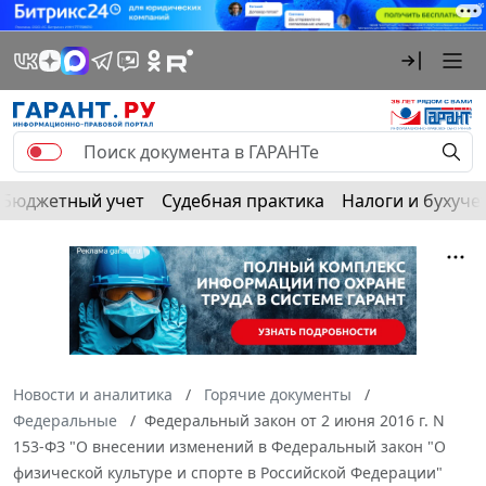
Бюджетный учет
Судебная практика
Налоги и бухуче
Новости и аналитика
Горячие документы
Федеральные
Федеральный закон от 2 июня 2016 г. N
153-ФЗ "О внесении изменений в Федеральный закон "О
физической культуре и спорте в Российской Федерации"