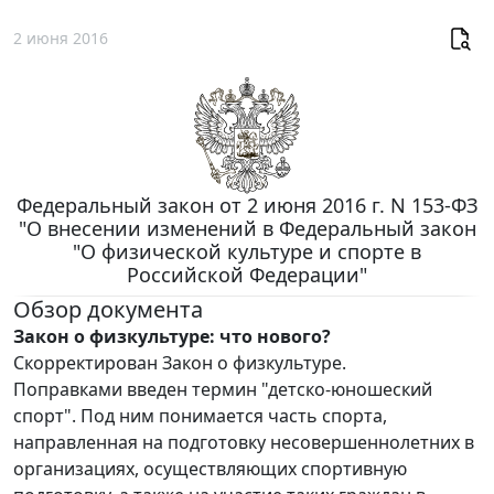
2 июня 2016
Федеральный закон от 2 июня 2016 г. N 153-ФЗ
"О внесении изменений в Федеральный закон
"О физической культуре и спорте в
Российской Федерации"
Обзор документа
Закон о физкультуре: что нового?
Скорректирован Закон о физкультуре.
Поправками введен термин "детско-юношеский
спорт". Под ним понимается часть спорта,
направленная на подготовку несовершеннолетних в
организациях, осуществляющих спортивную