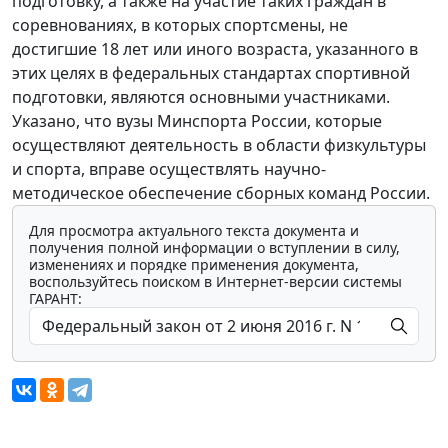
подготовку, а также на участие таких граждан в
соревнованиях, в которых спортсмены, не
достигшие 18 лет или иного возраста, указанного в
этих целях в федеральных стандартах спортивной
подготовки, являются основными участниками.
Указано, что вузы Минспорта России, которые
осуществляют деятельность в области физкультуры
и спорта, вправе осуществлять научно-
методическое обеспечение сборных команд России.
Для просмотра актуального текста документа и
получения полной информации о вступлении в силу,
изменениях и порядке применения документа,
воспользуйтесь поиском в Интернет-версии системы
ГАРАНТ: