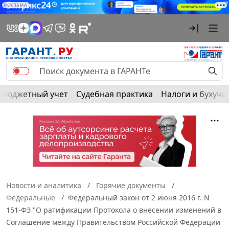
РЕКЛАМА
Бюджетный учет
Судебная практика
Налоги и бухуче
Новости и аналитика
Горячие документы
Федеральные
Федеральный закон от 2 июня 2016 г. N
151-ФЗ "О ратификации Протокола о внесении изменений в
Соглашение между Правительством Российской Федерации