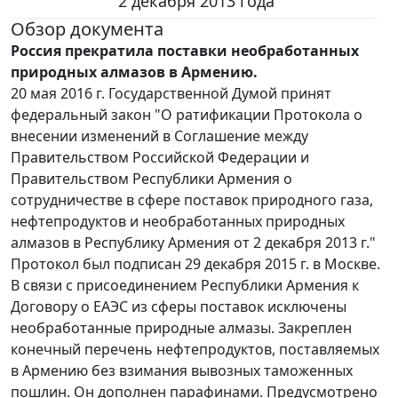
2 декабря 2013 года"
Обзор документа
Россия прекратила поставки необработанных
природных алмазов в Армению.
20 мая 2016 г. Государственной Думой принят
федеральный закон "О ратификации Протокола о
внесении изменений в Соглашение между
Правительством Российской Федерации и
Правительством Республики Армения о
сотрудничестве в сфере поставок природного газа,
нефтепродуктов и необработанных природных
алмазов в Республику Армения от 2 декабря 2013 г."
Протокол был подписан 29 декабря 2015 г. в Москве.
В связи с присоединением Республики Армения к
Договору о ЕАЭС из сферы поставок исключены
необработанные природные алмазы. Закреплен
конечный перечень нефтепродуктов, поставляемых
в Армению без взимания вывозных таможенных
пошлин. Он дополнен парафинами. Предусмотрено