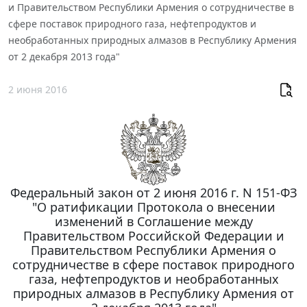
и Правительством Республики Армения о сотрудничестве в
сфере поставок природного газа, нефтепродуктов и
необработанных природных алмазов в Республику Армения
от 2 декабря 2013 года"
2 июня 2016
Федеральный закон от 2 июня 2016 г. N 151-ФЗ
"О ратификации Протокола о внесении
изменений в Соглашение между
Правительством Российской Федерации и
Правительством Республики Армения о
сотрудничестве в сфере поставок природного
газа, нефтепродуктов и необработанных
природных алмазов в Республику Армения от