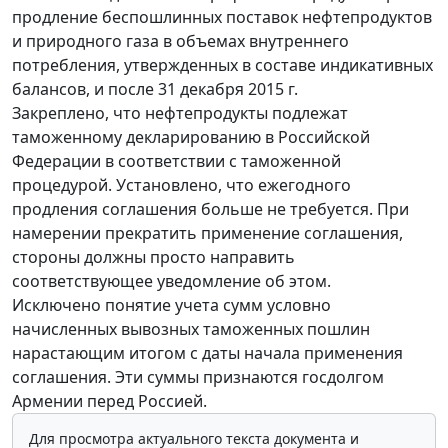
продление беспошлинных поставок нефтепродуктов
и природного газа в объемах внутреннего
потребления, утвержденных в составе индикативных
балансов, и после 31 декабря 2015 г.
Закреплено, что нефтепродукты подлежат
таможенному декларированию в Российской
Федерации в соответствии с таможенной
процедурой. Установлено, что ежегодного
продления соглашения больше не требуется. При
намерении прекратить применение соглашения,
стороны должны просто направить
соответствующее уведомление об этом.
Исключено понятие учета сумм условно
начисленных вывозных таможенных пошлин
нарастающим итогом с даты начала применения
соглашения. Эти суммы признаются госдолгом
Армении перед Россией.
Для просмотра актуального текста документа и