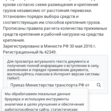
кузове согласно схеме размещения и крепления
грузов независимо от расстояния перевозки.
Установлен порядок выбора средств и
соответствующих им способов крепления грузов.
Прописаны правила расчета количества прижимных
средств крепления и рабочей нагрузки на средства
крепления.
Зарегистрировано в Минюсте РФ 30 мая 2016 г.
Регистрационный № 42349.
Для просмотра актуального текста документа и
получения полной информации о вступлении в силу,
изменениях и порядке применения документа,
воспользуйтесь поиском в Интернет-версии системы
ГАРАНТ:
Мы обрабатываем локальные данные
браузера и используем инструменты
аналитики в целях улучшения и обеспечения
работоспособности сайта, статистических