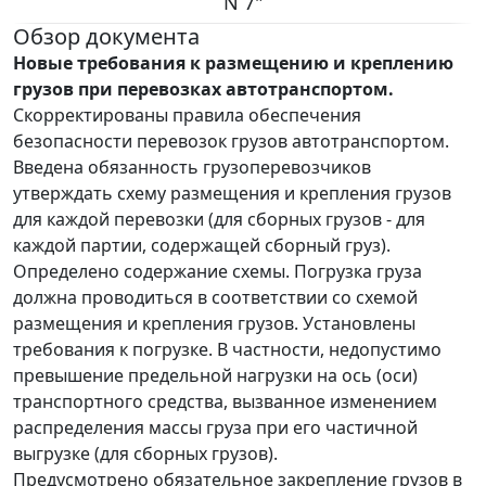
N 7"
Обзор документа
Новые требования к размещению и креплению
грузов при перевозках автотранспортом.
Скорректированы правила обеспечения
безопасности перевозок грузов автотранспортом.
Введена обязанность грузоперевозчиков
утверждать схему размещения и крепления грузов
для каждой перевозки (для сборных грузов - для
каждой партии, содержащей сборный груз).
Определено содержание схемы. Погрузка груза
должна проводиться в соответствии со схемой
размещения и крепления грузов. Установлены
требования к погрузке. В частности, недопустимо
превышение предельной нагрузки на ось (оси)
транспортного средства, вызванное изменением
распределения массы груза при его частичной
выгрузке (для сборных грузов).
Предусмотрено обязательное закрепление грузов в