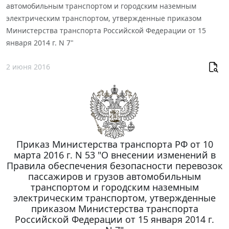
автомобильным транспортом и городским наземным
электрическим транспортом, утвержденные приказом
Министерства транспорта Российской Федерации от 15
января 2014 г. N 7"
2 июня 2016
Приказ Министерства транспорта РФ от 10
марта 2016 г. N 53 "О внесении изменений в
Правила обеспечения безопасности перевозок
пассажиров и грузов автомобильным
транспортом и городским наземным
электрическим транспортом, утвержденные
приказом Министерства транспорта
Российской Федерации от 15 января 2014 г.