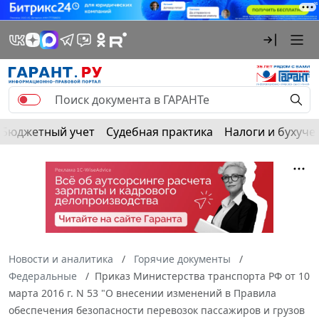
Бюджетный учет
Судебная практика
Налоги и бухуче
Новости и аналитика
Горячие документы
Федеральные
Приказ Министерства транспорта РФ от 10
марта 2016 г. N 53 "О внесении изменений в Правила
обеспечения безопасности перевозок пассажиров и грузов