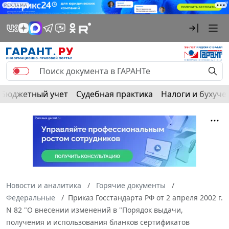
РЕКЛАМА
Бюджетный учет
Судебная практика
Налоги и бухуче
Новости и аналитика
Горячие документы
Федеральные
Приказ Госстандарта РФ от 2 апреля 2002 г.
N 82 "О внесении изменений в "Порядок выдачи,
получения и использования бланков сертификатов