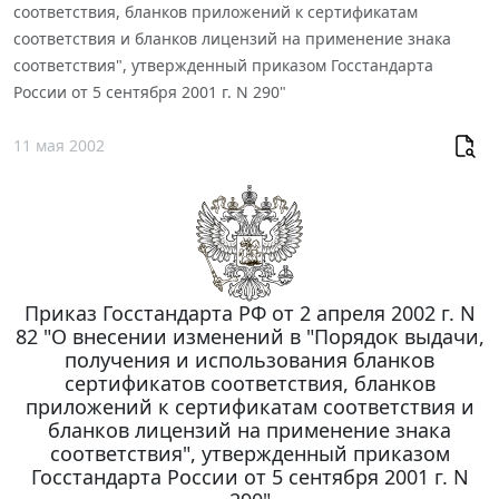
соответствия, бланков приложений к сертификатам
соответствия и бланков лицензий на применение знака
соответствия", утвержденный приказом Госстандарта
России от 5 сентября 2001 г. N 290"
11 мая 2002
Приказ Госстандарта РФ от 2 апреля 2002 г. N
82 "О внесении изменений в "Порядок выдачи,
получения и использования бланков
сертификатов соответствия, бланков
приложений к сертификатам соответствия и
бланков лицензий на применение знака
соответствия", утвержденный приказом
Госстандарта России от 5 сентября 2001 г. N