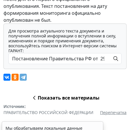
опубликования. Текст постановления на дату
формирования мониторинга официально
опубликован не был.
Для просмотра актуального текста документа и
получения полной информации о вступлении в силу,
изменениях и порядке применения документа,
воспользуйтесь поиском в Интернет-версии системы
ГАРАНТ:
Показать все материалы
Источник:
ПРАВИТЕЛЬСТВО РОССИЙСКОЙ ФЕДЕРАЦИИ
Перепечатка
Мы обрабатываем локальные данные