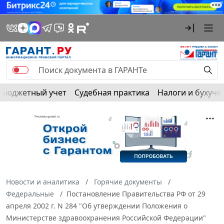
Бюджетный учет
Судебная практика
Налоги и бухуче
Новости и аналитика
Горячие документы
Федеральные
Постановление Правительства РФ от 29
апреля 2002 г. N 284 "Об утверждении Положения о
Министерстве здравоохранения Российской Федерации"