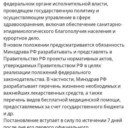
федеральном органе исполнительной власти,
проводящем государственную политику и
осуществляющем управление в сфере
здравоохранения, включая обеспечение санитарно-
эпидемиологического благополучия населения и
курортное дело.
В новом положении предусматривается обязанность
Минздрава РФ разрабатывать и представлять в
Правительство РФ проекты нормативных актов,
утверждаемых Правительством РФ в целях
реализации положений федерального
законодательства. В частности, Минздрав РФ
разрабатывает перечень жизненно необходимых и
важнейших лекарственных средств, а также
перечень видов бесплатной медицинской помощи,
предоставляемых за счет государственного бюджета
и др.
Постановление вступает в силу по истечении 7 дней
после дня его первого официального