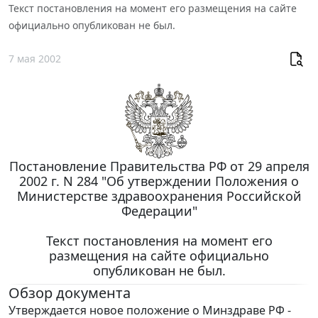
Текст постановления на момент его размещения на сайте
официально опубликован не был.
7 мая 2002
Постановление Правительства РФ от 29 апреля
2002 г. N 284 "Об утверждении Положения о
Министерстве здравоохранения Российской
Федерации"
Текст постановления на момент его
размещения на сайте официально
опубликован не был.
Обзор документа
Утверждается новое положение о Минздраве РФ -