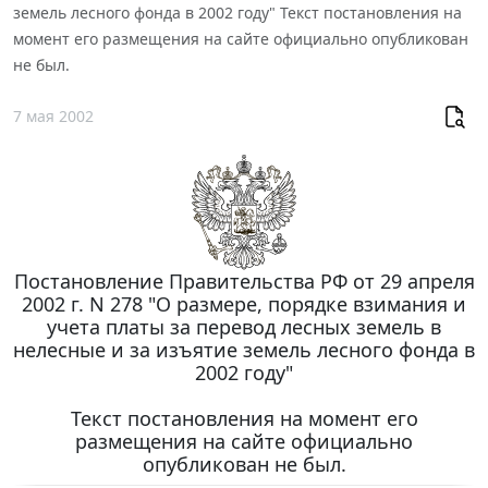
земель лесного фонда в 2002 году" Текст постановления на
момент его размещения на сайте официально опубликован
не был.
7 мая 2002
Постановление Правительства РФ от 29 апреля
2002 г. N 278 "О размере, порядке взимания и
учета платы за перевод лесных земель в
нелесные и за изъятие земель лесного фонда в
2002 году"
Текст постановления на момент его
размещения на сайте официально
опубликован не был.