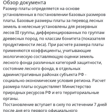
Обзор документа
Размер платы определяется на основе
установленных в постановлении базовых размеров
платы. Базовые размеры платы за перевод лесных
земель в нелесные установлены для резервных
лесов III группы, дифференцированных по группам
древесных пород, по классам бонитета (показателя
продуктивности леса). При расчете размера платы
применяются коэффициенты, учитывающие
экологическую составляющую оценки земель
лесного фонда различных категорий защитности,
состояние лесного фонда, в отдельных
административных районах субъекта РФ -
социально-экономические условия региона. Расчет
размера платы осуществляет Министерство
природных ресурсов РФ и его территориальные
органы.
Постановление вступает в силу по истечении 7 дней
после дня его первого официального