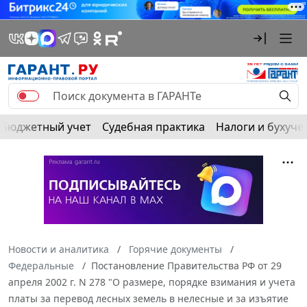
Бюджетный учет
Судебная практика
Налоги и бухуче
Новости и аналитика
Горячие документы
Федеральные
Постановление Правительства РФ от 29
апреля 2002 г. N 278 "О размере, порядке взимания и учета
платы за перевод лесных земель в нелесные и за изъятие