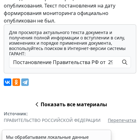
опубликования. Текст постановления на дату
формирования мониторинга официально
опубликован не был.
Для просмотра актуального текста документа и
получения полной информации о вступлении в силу,
изменениях и порядке применения документа,
воспользуйтесь поиском в Интернет-версии системы
ГАРАНТ:
Показать все материалы
Источник:
ПРАВИТЕЛЬСТВО РОССИЙСКОЙ ФЕДЕРАЦИИ
Перепечатка
Мы обрабатываем локальные данные