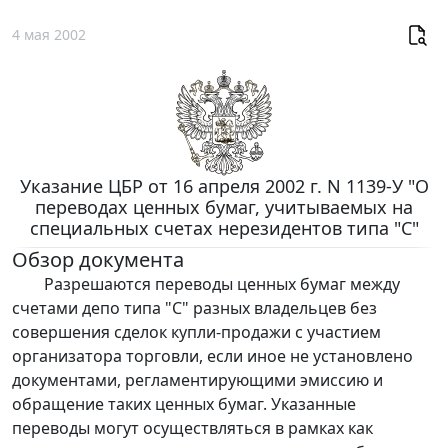
4 мая 2002
Указание ЦБР от 16 апреля 2002 г. N 1139-У "О
переводах ценных бумаг, учитываемых на
специальных счетах нерезидентов типа "С"
Обзор документа
Разрешаются переводы ценных бумаг между
счетами депо типа "С" разных владельцев без
совершения сделок купли-продажи с участием
организатора торговли, если иное не установлено
документами, регламентирующими эмиссию и
обращение таких ценных бумаг. Указанные
переводы могут осуществляться в рамках как