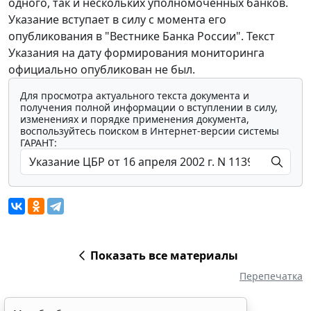
одного, так и нескольких уполномоченных банков.
Указание вступает в силу с момента его
опубликования в "Вестнике Банка России". Текст
Указания на дату формирования мониторинга
официально опубликован не был.
Для просмотра актуального текста документа и
получения полной информации о вступлении в силу,
изменениях и порядке применения документа,
воспользуйтесь поиском в Интернет-версии системы
ГАРАНТ:
Показать все материалы
Перепечатка