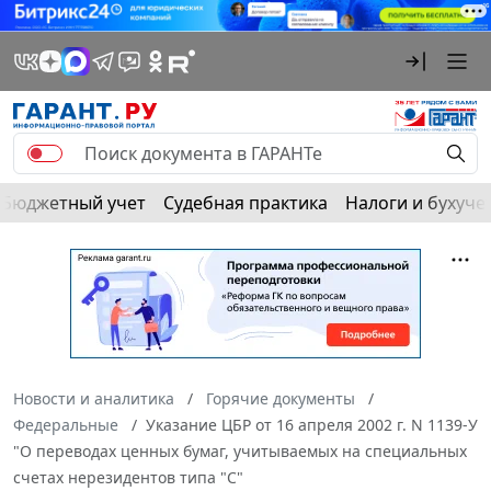
Бюджетный учет
Судебная практика
Налоги и бухуче
Новости и аналитика
Горячие документы
Федеральные
Указание ЦБР от 16 апреля 2002 г. N 1139-У
"О переводах ценных бумаг, учитываемых на специальных
счетах нерезидентов типа "С"