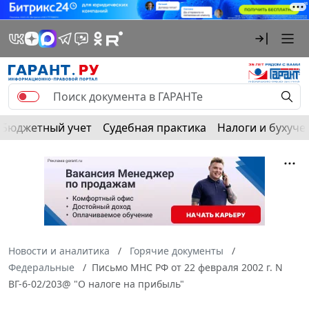
Бюджетный учет
Судебная практика
Налоги и бухуче
Новости и аналитика
Горячие документы
Федеральные
Письмо МНС РФ от 22 февраля 2002 г. N
ВГ-6-02/203@ "О налоге на прибыль"