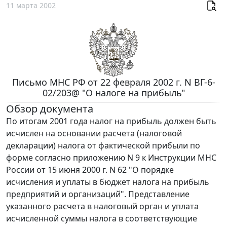
11 марта 2002
Письмо МНС РФ от 22 февраля 2002 г. N ВГ-6-
02/203@ "О налоге на прибыль"
Обзор документа
По итогам 2001 года налог на прибыль должен быть
исчислен на основании расчета (налоговой
декларации) налога от фактической прибыли по
форме согласно приложению N 9 к Инструкции МНС
России от 15 июня 2000 г. N 62 "О порядке
исчисления и уплаты в бюджет налога на прибыль
предприятий и организаций". Представление
указанного расчета в налоговый орган и уплата
исчисленной суммы налога в соответствующие