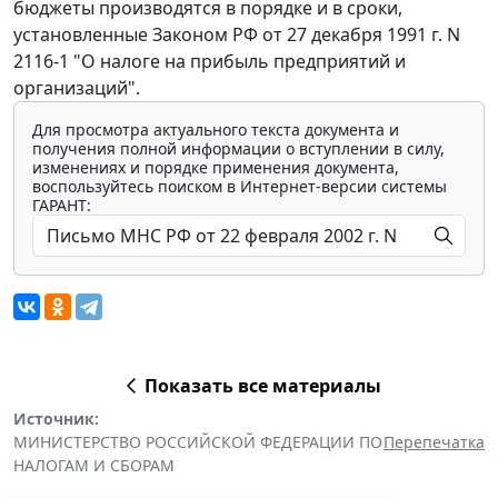
бюджеты производятся в порядке и в сроки,
установленные Законом РФ от 27 декабря 1991 г. N
2116-1 "О налоге на прибыль предприятий и
организаций".
Для просмотра актуального текста документа и
получения полной информации о вступлении в силу,
изменениях и порядке применения документа,
воспользуйтесь поиском в Интернет-версии системы
ГАРАНТ:
Показать все материалы
Источник:
МИНИСТЕРСТВО РОССИЙСКОЙ ФЕДЕРАЦИИ ПО
Перепечатка
НАЛОГАМ И СБОРАМ