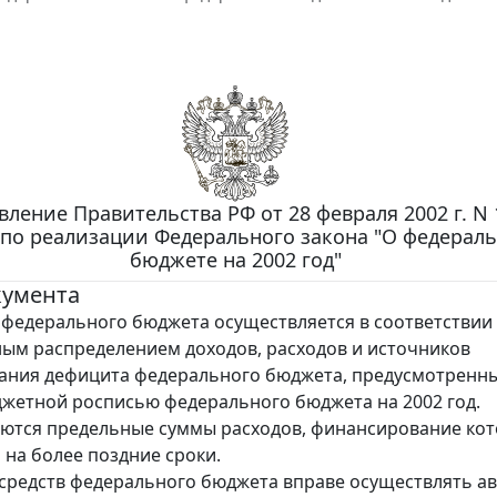
ление Правительства РФ от 28 февраля 2002 г. N 
 по реализации Федерального закона "О федерал
бюджете на 2002 год"
кумента
федерального бюджета осуществляется в соответствии 
ым распределением доходов, расходов и источников
ания дефицита федерального бюджета, предусмотренн
жетной росписью федерального бюджета на 2002 год.
ются предельные суммы расходов, финансирование ко
 на более поздние сроки.
средств федерального бюджета вправе осуществлять а