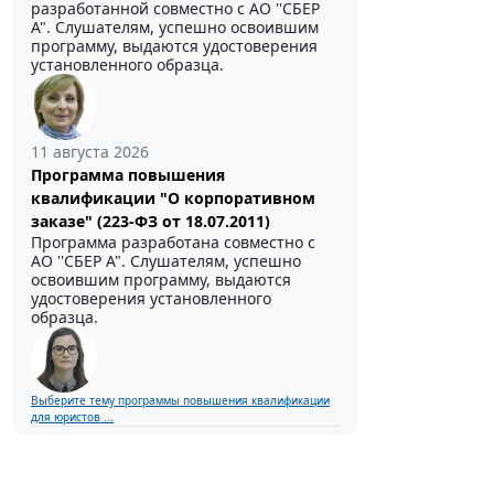
разработанной совместно с АО ''СБЕР
А". Слушателям, успешно освоившим
программу, выдаются удостоверения
установленного образца.
11 августа 2026
Программа повышения
квалификации "О корпоративном
заказе" (223-ФЗ от 18.07.2011)
Программа разработана совместно с
АО ''СБЕР А". Слушателям, успешно
освоившим программу, выдаются
удостоверения установленного
образца.
Выберите тему программы повышения квалификации
для юристов ...