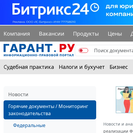
Компания
Вакансии
Продукты
Цены
Судебная практика
Налоги и бухучет
Бизнес
Новости
Горячие документы / Мониторинг
законодательства
Новости и ан
Федеральные
реализации Ф