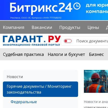
Компания
Вакансии
Продукты
Цены
Судебная практика
Налоги и бухучет
Бизнес
Новости
Горячие документы / Мониторинг
законодательства
Федеральные
Новости и ан
утверждении 