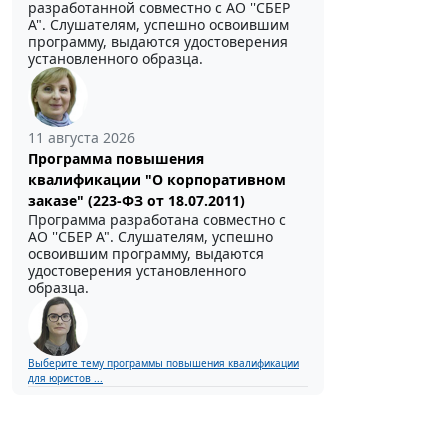
разработанной совместно с АО ''СБЕР
А". Слушателям, успешно освоившим
программу, выдаются удостоверения
установленного образца.
11 августа 2026
Программа повышения
квалификации "О корпоративном
заказе" (223-ФЗ от 18.07.2011)
Программа разработана совместно с
АО ''СБЕР А". Слушателям, успешно
освоившим программу, выдаются
удостоверения установленного
образца.
Выберите тему программы повышения квалификации
для юристов ...