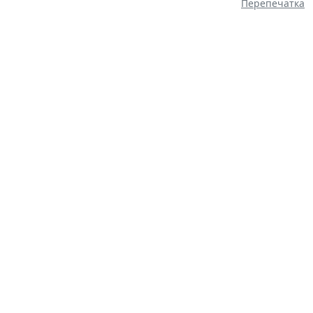
Перепечатка