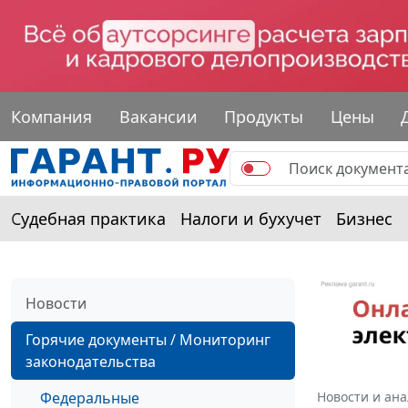
Компания
Вакансии
Продукты
Цены
Судебная практика
Налоги и бухучет
Бизнес
Новости
Горячие документы / Мониторинг
законодательства
Федеральные
Новости и ан