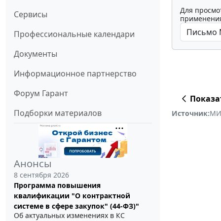
Для просмо
Сервисы
применения
Профессиональные календари
Документы
Информационное партнерство
Форум Гарант
Показа
Подборки материалов
Источник:
МИ
Анонсы
8 сентября 2026
Программа повышения
квалификации "О контрактной
системе в сфере закупок" (44-ФЗ)"
Об актуальных изменениях в КС