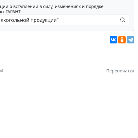
ции о вступлении в силу, изменениях и порядке
мы ГАРАНТ:
АМ
Перепечатка