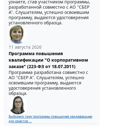
узнаете, став участником программы,
разработанной совместно с АО ''СБЕР
А". Слушателям, успешно освоившим
программу, выдаются удостоверения
установленного образца.
11 августа 2026
Программа повышения
квалификации "О корпоративном
заказе" (223-ФЗ от 18.07.2011)
Программа разработана совместно с
АО ''СБЕР А". Слушателям, успешно
освоившим программу, выдаются
удостоверения установленного
образца.
Выберите тему программы повышения квалификации
для юристов ...