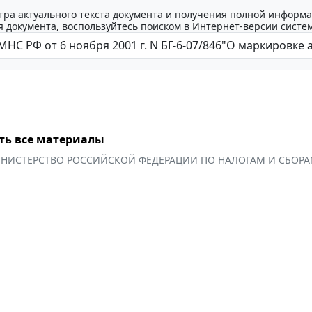
тра актуального текста документа и получения полной информа
 документа, воспользуйтесь поиском в Интернет-версии систе
ть все материалы
НИСТЕРСТВО РОССИЙСКОЙ ФЕДЕРАЦИИ ПО НАЛОГАМ И СБОР