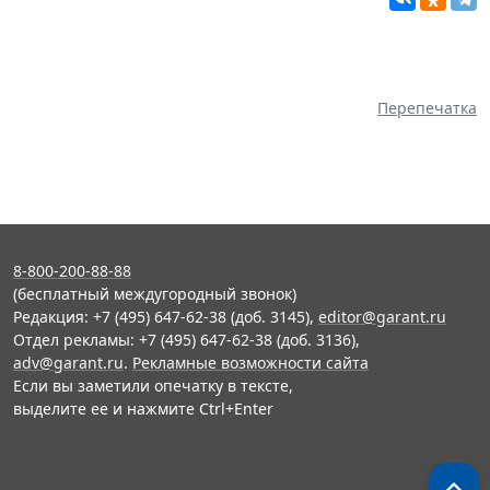
Перепечатка
8-800-200-88-88
(бесплатный междугородный звонок)
Редакция: +7 (495) 647-62-38 (доб. 3145),
editor@garant.ru
Отдел рекламы: +7 (495) 647-62-38 (доб. 3136),
adv@garant.ru
.
Рекламные возможности сайта
Если вы заметили опечатку в тексте,
выделите ее и нажмите Ctrl+Enter