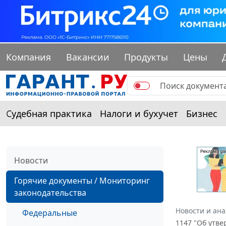
Компания
Вакансии
Продукты
Цены
Судебная практика
Налоги и бухучет
Бизнес
Новости
Горячие документы / Мониторинг
законодательства
Новости и ан
Федеральные
1147 "Об утв