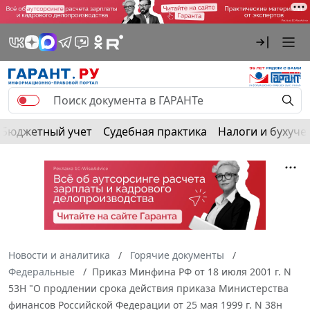
Бюджетный учет
Судебная практика
Налоги и бухуче
Новости и аналитика
Горячие документы
Федеральные
Приказ Минфина РФ от 18 июля 2001 г. N
53Н "О продлении срока действия приказа Министерства
финансов Российской Федерации от 25 мая 1999 г. N 38н