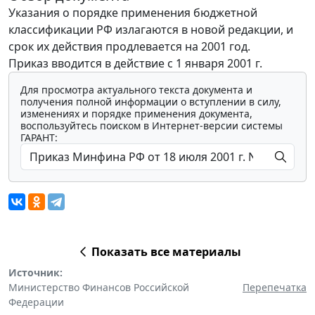
Указания о порядке применения бюджетной
классификации РФ излагаются в новой редакции, и
срок их действия продлевается на 2001 год.
Приказ вводится в действие с 1 января 2001 г.
Для просмотра актуального текста документа и
получения полной информации о вступлении в силу,
изменениях и порядке применения документа,
воспользуйтесь поиском в Интернет-версии системы
ГАРАНТ:
Показать все материалы
Источник:
Министерство Финансов Российской
Перепечатка
Федерации