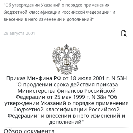
"Об утверждении Указаний о порядке применения
бюджетной классификации Российской Федерации" и
внесении в него изменений и дополнений"
28 августа 2001
Приказ Минфина РФ от 18 июля 2001 г. N 53Н
"О продлении срока действия приказа
Министерства финансов Российской
Федерации от 25 мая 1999 г. N 38н "Об
утверждении Указаний о порядке применения
бюджетной классификации Российской
Федерации" и внесении в него изменений и
дополнений"
Обзор документа