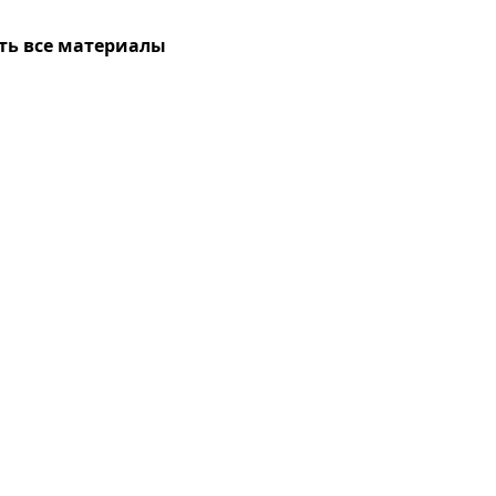
ть все материалы