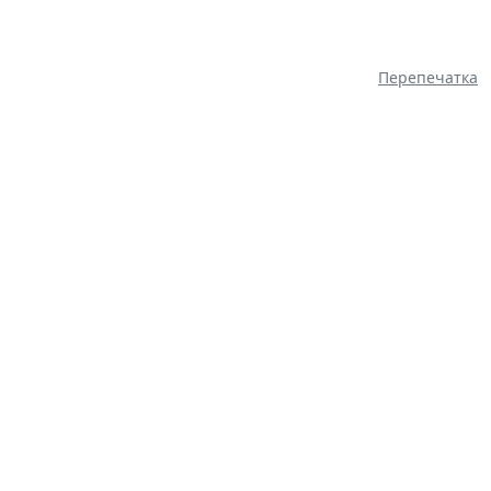
Перепечатка