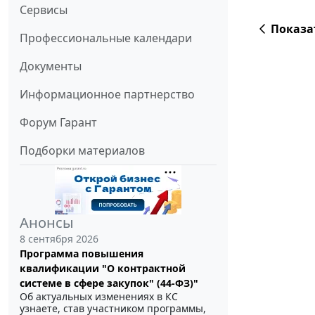
Сервисы
Показа
Профессиональные календари
Документы
Информационное партнерство
Форум Гарант
Подборки материалов
Анонсы
8 сентября 2026
Программа повышения
квалификации "О контрактной
системе в сфере закупок" (44-ФЗ)"
Об актуальных изменениях в КС
узнаете, став участником программы,