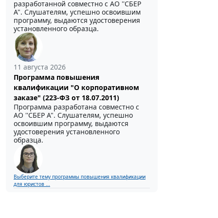
разработанной совместно с АО ''СБЕР
А". Слушателям, успешно освоившим
программу, выдаются удостоверения
установленного образца.
11 августа 2026
Программа повышения
квалификации "О корпоративном
заказе" (223-ФЗ от 18.07.2011)
Программа разработана совместно с
АО ''СБЕР А". Слушателям, успешно
освоившим программу, выдаются
удостоверения установленного
образца.
Выберите тему программы повышения квалификации
для юристов ...