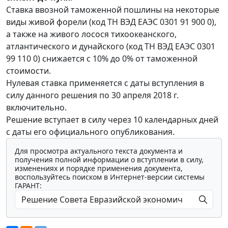
Ставка ввозной таможенной пошлины на некоторые
виды живой форели (код ТН ВЭД ЕАЭС 0301 91 900 0),
а также на живого лосося тихоокеанского,
атлантического и дунайского (код ТН ВЭД ЕАЭС 0301
99 110 0) снижается с 10% до 0% от таможенной
стоимости.
Нулевая ставка применяется с даты вступления в
силу данного решения по 30 апреля 2018 г.
включительно.
Решение вступает в силу через 10 календарных дней
с даты его официального опубликования.
Для просмотра актуального текста документа и
получения полной информации о вступлении в силу,
изменениях и порядке применения документа,
воспользуйтесь поиском в Интернет-версии системы
ГАРАНТ: