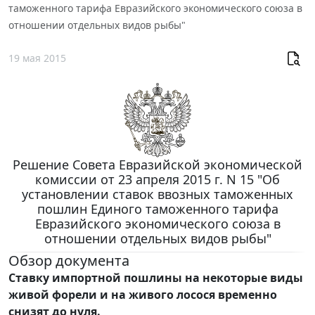
таможенного тарифа Евразийского экономического союза в
отношении отдельных видов рыбы"
19 мая 2015
Решение Совета Евразийской экономической
комиссии от 23 апреля 2015 г. N 15 "Об
установлении ставок ввозных таможенных
пошлин Единого таможенного тарифа
Евразийского экономического союза в
отношении отдельных видов рыбы"
Обзор документа
Ставку импортной пошлины на некоторые виды
живой форели и на живого лосося временно
снизят до нуля.