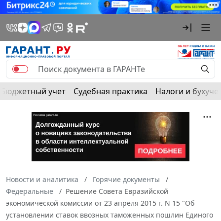
Бюджетный учет
Судебная практика
Налоги и бухуче
Новости и аналитика
Горячие документы
Федеральные
Решение Совета Евразийской
экономической комиссии от 23 апреля 2015 г. N 15 "Об
установлении ставок ввозных таможенных пошлин Единого