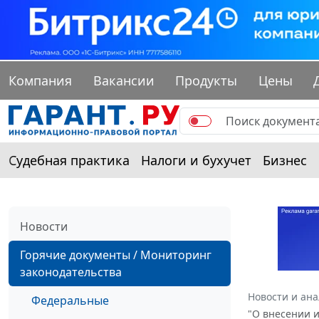
Компания
Вакансии
Продукты
Цены
Судебная практика
Налоги и бухучет
Бизнес
Новости
Горячие документы / Мониторинг
законодательства
Новости и ан
Федеральные
"О внесении 