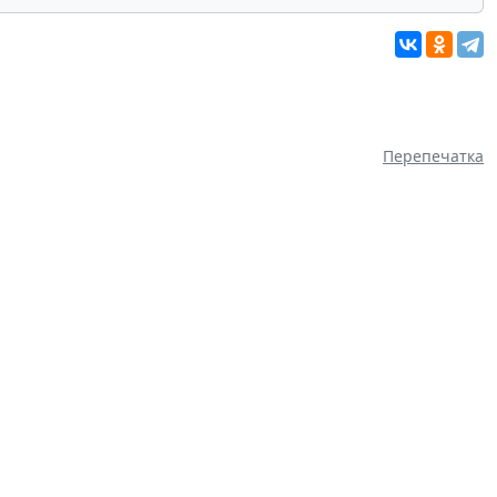
Перепечатка