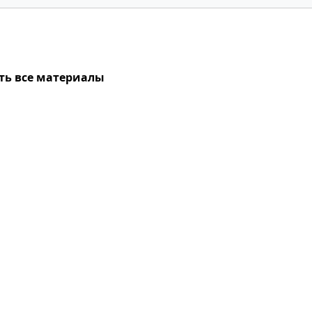
ть все материалы