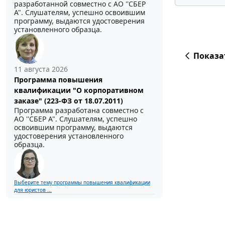
разработанной совместно с АО ''СБЕР
А". Слушателям, успешно освоившим
программу, выдаются удостоверения
установленного образца.
Показа
11 августа 2026
Программа повышения
квалификации "О корпоративном
заказе" (223-ФЗ от 18.07.2011)
Программа разработана совместно с
АО ''СБЕР А". Слушателям, успешно
освоившим программу, выдаются
удостоверения установленного
образца.
Выберите тему программы повышения квалификации
для юристов ...