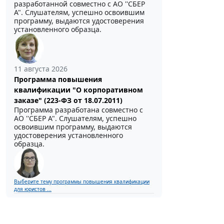
разработанной совместно с АО ''СБЕР
А". Слушателям, успешно освоившим
программу, выдаются удостоверения
установленного образца.
11 августа 2026
Программа повышения
квалификации "О корпоративном
заказе" (223-ФЗ от 18.07.2011)
Программа разработана совместно с
АО ''СБЕР А". Слушателям, успешно
освоившим программу, выдаются
удостоверения установленного
образца.
Выберите тему программы повышения квалификации
для юристов ...