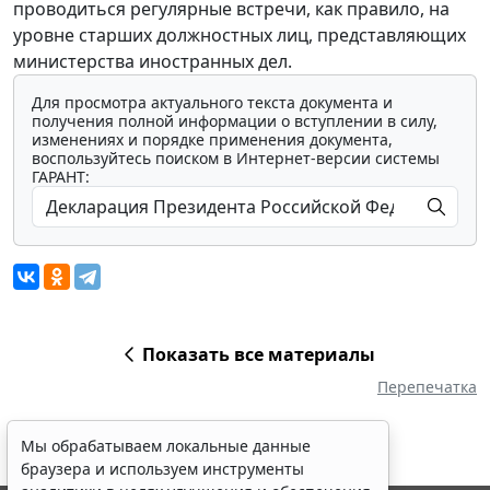
проводиться регулярные встречи, как правило, на
уровне старших должностных лиц, представляющих
министерства иностранных дел.
Для просмотра актуального текста документа и
получения полной информации о вступлении в силу,
изменениях и порядке применения документа,
воспользуйтесь поиском в Интернет-версии системы
ГАРАНТ:
Показать все материалы
Перепечатка
Мы обрабатываем локальные данные
браузера и используем инструменты