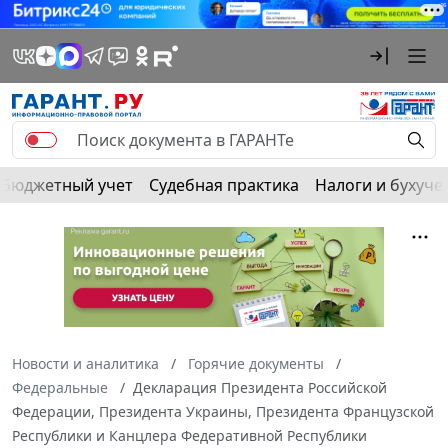
Бюджетный учет
Судебная практика
Налоги и бухуче
Новости и аналитика
Горячие документы
Федеральные
Декларация Президента Российской
Федерации, Президента Украины, Президента Французской
Республики и Канцлера Федеративной Республики