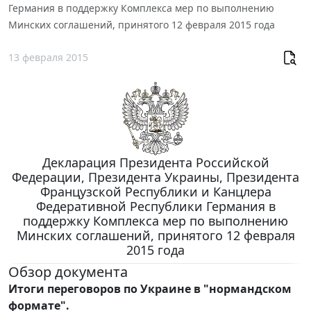
Германия в поддержку Комплекса мер по выполнению
Минских соглашений, принятого 12 февраля 2015 года
13 февраля 2015
Декларация Президента Российской
Федерации, Президента Украины, Президента
Французской Республики и Канцлера
Федеративной Республики Германия в
поддержку Комплекса мер по выполнению
Минских соглашений, принятого 12 февраля
2015 года
Обзор документа
Итоги переговоров по Украине в "нормандском
формате".