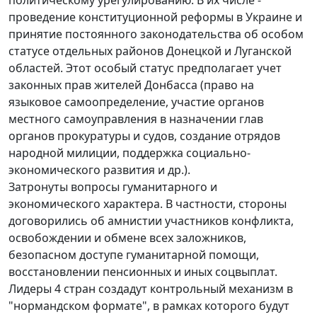
проведение конституционной реформы в Украине и
принятие постоянного законодательства об особом
статусе отдельных районов Донецкой и Луганской
областей. Этот особый статус предполагает учет
законных прав жителей Донбасса (право на
языковое самоопределение, участие органов
местного самоуправления в назначении глав
органов прокуратуры и судов, создание отрядов
народной милиции, поддержка социально-
экономического развития и др.).
Затронуты вопросы гуманитарного и
экономического характера. В частности, стороны
договорились об амнистии участников конфликта,
освобождении и обмене всех заложников,
безопасном доступе гуманитарной помощи,
восстановлении пенсионных и иных соцвыплат.
Лидеры 4 стран создадут контрольный механизм в
"нормандском формате", в рамках которого будут