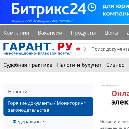
Компания
Вакансии
Продукты
Цены
Судебная практика
Налоги и бухучет
Бизнес
Новости
Горячие документы / Мониторинг
законодательства
Федеральные
Новости и ан
изменений в 