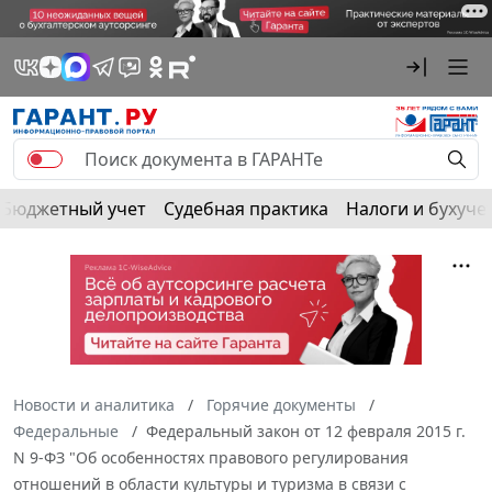
Бюджетный учет
Судебная практика
Налоги и бухуче
Новости и аналитика
Горячие документы
Федеральные
Федеральный закон от 12 февраля 2015 г.
N 9-ФЗ "Об особенностях правового регулирования
отношений в области культуры и туризма в связи с