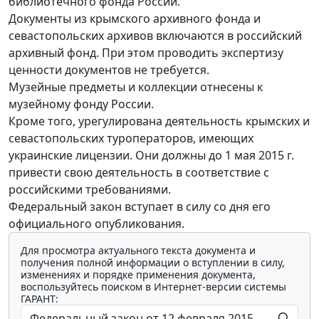
библиотечного фонда России.
Документы из крымского архивного фонда и
севастопольских архивов включаются в российский
архивный фонд. При этом проводить экспертизу
ценности документов не требуется.
Музейные предметы и коллекции отнесены к
музейному фонду России.
Кроме того, урегулирована деятельность крымских и
севастопольских туроператоров, имеющих
украинские лицензии. Они должны до 1 мая 2015 г.
привести свою деятельность в соответствие с
российскими требованиями.
Федеральный закон вступает в силу со дня его
официального опубликования.
Для просмотра актуального текста документа и
получения полной информации о вступлении в силу,
изменениях и порядке применения документа,
воспользуйтесь поиском в Интернет-версии системы
ГАРАНТ: