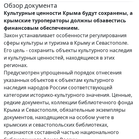
Обзор документа
Культурные ценности Крыма будут сохранены, а
крымские туроператоры должны обзавестись
финансовым обеспечением.
Закон устанавливает особенности регулирования
сферы культуры и туризма в Крыму и Севастополе.
Его цель - сохранить объекты культурного наследия
и культурных ценностей, находящиеся в этих
регионах.
Предусмотрен упрощенный порядок отнесения
указанных объектов к объектам культурного
наследия народов России соответствующей
категории историко-культурного значения. Ценные,
редкие документы, коллекции библиотечного фонда
Крыма и Севастополя, обязательные экземпляры
документов, находящиеся на особом учете в
крымских и севастопольских библиотеках,
признаются составной частью национального