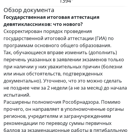
1394"
Обзор документа
Государственная итоговая аттестация
девятиклассников: что нового?
Скорректирован порядок проведения
государственной итоговой аттестации (ГИА) по
программам основного общего образования.
Так, обучающиеся вправе изменить (дополнить)
перечень указанных в заявлении экзаменов только
при наличии у них уважительных причин (болезни
или иных обстоятельств, подтвержденных
документально). Уточнено, что это можно сделать
не позднее чем за 2 недели (а не за месяц) до начала
испытаний.
Расширены полномочия Рособрнадзора. Помимо
прочего, он направляет в уполномоченные органы
регионов, учредителям и загранучреждениям
рекомендации по переводу суммы первичных
баллов за экзаменационные работы в пятибалльную