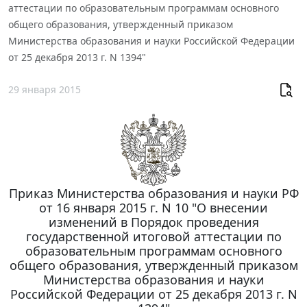
аттестации по образовательным программам основного
общего образования, утвержденный приказом
Министерства образования и науки Российской Федерации
от 25 декабря 2013 г. N 1394"
29 января 2015
Приказ Министерства образования и науки РФ
от 16 января 2015 г. N 10 "О внесении
изменений в Порядок проведения
государственной итоговой аттестации по
образовательным программам основного
общего образования, утвержденный приказом
Министерства образования и науки
Российской Федерации от 25 декабря 2013 г. N