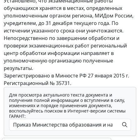
Установлено, что экзаменационные работы
обучающихся хранятся в местах, определенных
уполномоченным органом региона, МИДом России,
учредителем, до 31 декабря текущего года. По
истечении указанного срока они уничтожаются.
Непосредственно по завершении обработки и
проверки экзаменационных работ региональный
центр обработки информации направляет в
уполномоченную организацию полученные
результаты.
Зарегистрировано в Минюсте РФ 27 января 2015 г.
Регистрационный № 35731.
Для просмотра актуального текста документа и
получения полной информации о вступлении в силу,
изменениях и порядке применения документа,
воспользуйтесь поиском в Интернет-версии системы
ГАРАНТ: