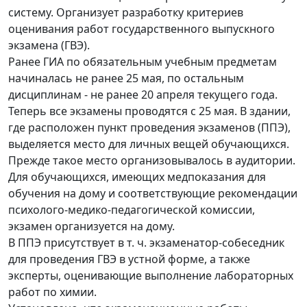
систему. Организует разработку критериев
оценивания работ государственного выпускного
экзамена (ГВЭ).
Ранее ГИА по обязательным учебным предметам
начиналась не ранее 25 мая, по остальным
дисциплинам - не ранее 20 апреля текущего года.
Теперь все экзамены проводятся с 25 мая. В здании,
где расположен пункт проведения экзаменов (ППЭ),
выделяется место для личных вещей обучающихся.
Прежде такое место организовывалось в аудитории.
Для обучающихся, имеющих медпоказания для
обучения на дому и соответствующие рекомендации
психолого-медико-педагогической комиссии,
экзамен организуется на дому.
В ППЭ присутствует в т. ч. экзаменатор-собеседник
для проведения ГВЭ в устной форме, а также
эксперты, оценивающие выполнение лабораторных
работ по химии.