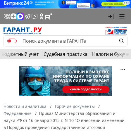
Бюджетный учет
Судебная практика
Налоги и бухуче
Новости и аналитика
Горячие документы
Федеральные
Приказ Министерства образования и
науки РФ от 16 января 2015 г. N 10 "О внесении изменений
в Порядок проведения государственной итоговой